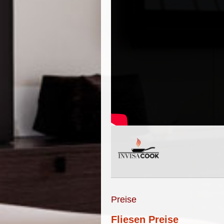
Preise
Fliesen Preise