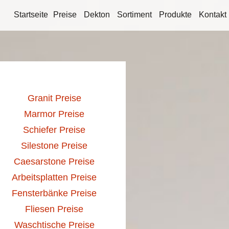
Startseite
Preise
Dekton
Sortiment
Produkte
Kontakt
Granit Preise
Marmor Preise
Schiefer Preise
Silestone Preise
Caesarstone Preise
Arbeitsplatten Preise
Fensterbänke Preise
Fliesen Preise
Waschtische Preise