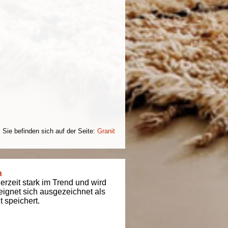
Sie befinden sich auf der Seite:
Granit
n
derzeit stark im Trend und wird
t eignet sich ausgezeichnet als
 speichert.