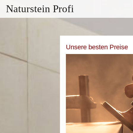
Naturstein Profi
Unsere besten Preise