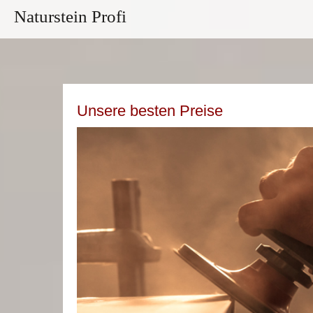
Naturstein Profi
Unsere besten Preise