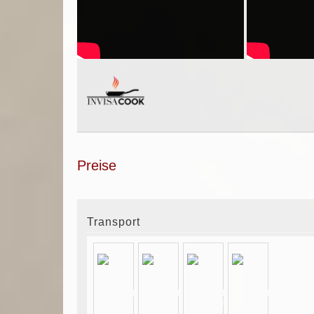
Preise
Transport