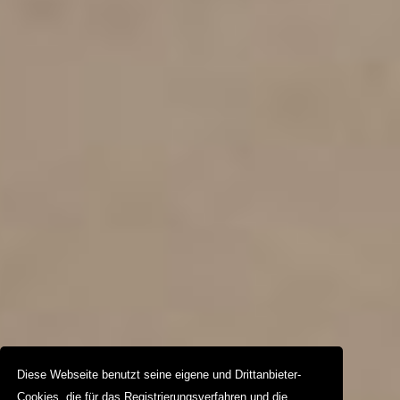
Diese Webseite benutzt seine eigene und Drittanbieter-
Cookies, die für das Registrierungsverfahren und die