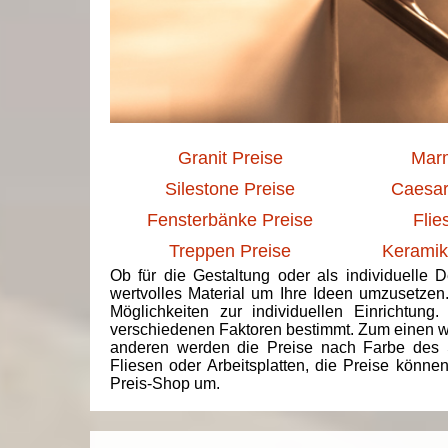
Granit Preise
Marm
Silestone Preise
Caesar
Fensterbänke Preise
Flie
Treppen Preise
Keramik
Ob für die Gestaltung oder als individuelle 
wertvolles Material um Ihre Ideen umzusetzen
Möglichkeiten zur individuellen Einrichtun
verschiedenen Faktoren bestimmt. Zum einen we
anderen werden die Preise nach Farbe des 
Fliesen oder Arbeitsplatten, die Preise könne
Preis-Shop um.