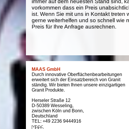
immer auf dem neuesten Stand sind, k
vorkommen dass ein Preis unabsichtlich
ist. Wenn Sie mit uns in Kontakt treten
gerne weiterhelfen und so schnell wie 
Preis für Ihre Anfrage ausrechnen.
MAAS GmbH
Durch innovative Oberflächenbearbeitungen
erweitert sich der Einsatzbereich von Granit
ständig. Wir bieten Ihnen unsere einzigartigen
Granit Produkte.
Herseler Straße 12
D-50389
Wesseling
,
zwischen
Köln und Bonn
,
Deutschland
TEL: +49 2236 9444916