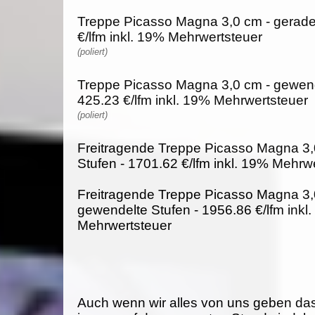
Treppe Picasso Magna 3,0 cm - gerade
€/lfm inkl. 19% Mehrwertsteuer
(poliert)
Treppe Picasso Magna 3,0 cm - gewend
425.23 €/lfm inkl. 19% Mehrwertsteuer
(poliert)
Freitragende Treppe Picasso Magna 3,
Stufen - 1701.62 €/lfm inkl. 19% Mehrw
Freitragende Treppe Picasso Magna 3,
gewendelte Stufen - 1956.86 €/lfm inkl
Mehrwertsteuer
Auch wenn wir alles von uns geben da