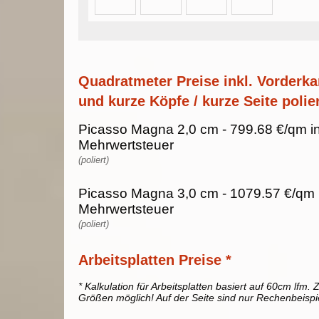
Quadratmeter Preise inkl. Vorderka
und kurze Köpfe / kurze Seite polier
Picasso Magna 2,0 cm - 799.68 €/qm i
Mehrwertsteuer
(poliert)
Picasso Magna 3,0 cm - 1079.57 €/qm 
Mehrwertsteuer
(poliert)
Arbeitsplatten Preise *
* Kalkulation für Arbeitsplatten basiert auf 60cm lfm. Z
Größen möglich! Auf der Seite sind nur Rechenbeispi