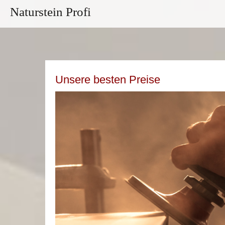
Naturstein Profi
Unsere besten Preise