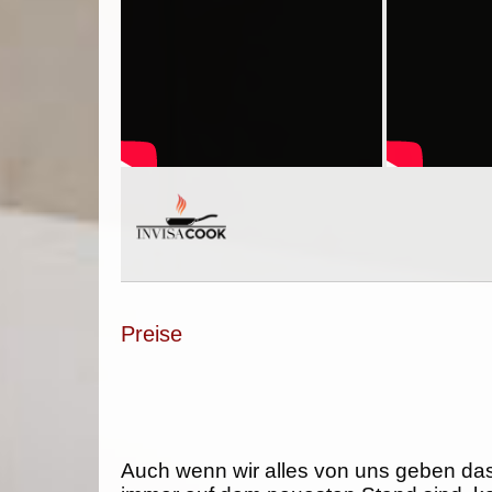
Preise
Auch wenn wir alles von uns geben da