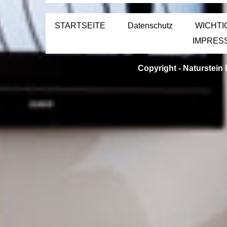
STARTSEITE
Datenschutz
WICHTI
IMPRES
Copyright -
Naturstein 