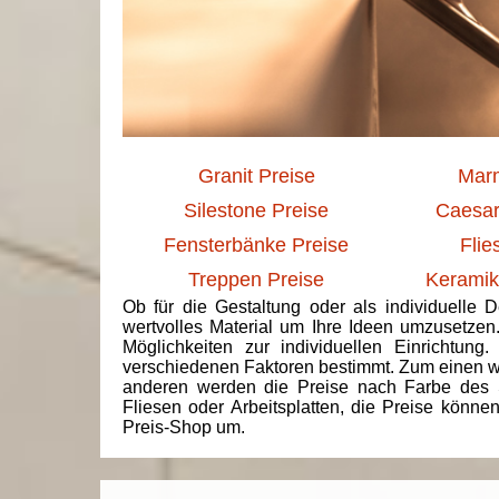
Granit Preise
Marm
Silestone Preise
Caesar
Fensterbänke Preise
Flie
Treppen Preise
Keramik
Ob für die Gestaltung oder als individuelle 
wertvolles Material um Ihre Ideen umzusetzen
Möglichkeiten zur individuellen Einrichtun
verschiedenen Faktoren bestimmt. Zum einen we
anderen werden die Preise nach Farbe des 
Fliesen oder Arbeitsplatten, die Preise könne
Preis-Shop um.