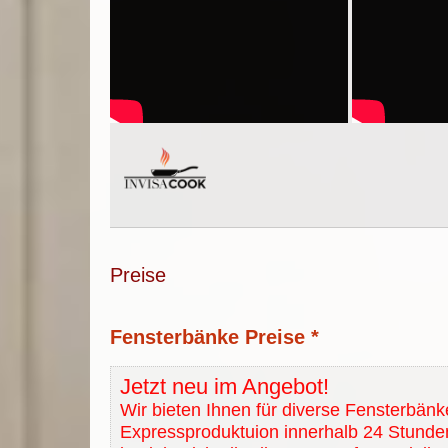
Preise
Fensterbänke Preise *
Jetzt neu im Angebot!
Wir bieten Ihnen für diverse Fensterbänk
Expressproduktuion innerhalb 24 Stunde