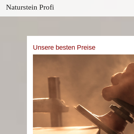
Naturstein Profi
Unsere besten Preise