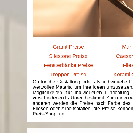
Granit Preise
Marm
Silestone Preise
Caesar
Fensterbänke Preise
Flie
Treppen Preise
Keramik
Ob für die Gestaltung oder als individuelle 
wertvolles Material um Ihre Ideen umzusetzen
Möglichkeiten zur individuellen Einrichtun
verschiedenen Faktoren bestimmt. Zum einen we
anderen werden die Preise nach Farbe des 
Fliesen oder Arbeitsplatten, die Preise könne
Preis-Shop um.