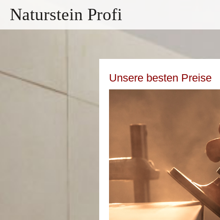
Naturstein Profi
Unsere besten Preise