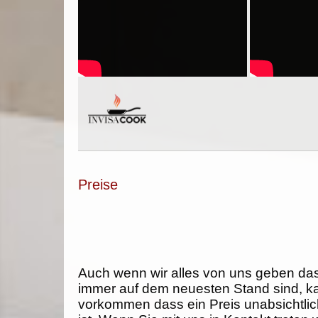
Preise
Auch wenn wir alles von uns geben da
immer auf dem neuesten Stand sind, k
vorkommen dass ein Preis unabsichtlich