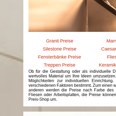
Granit Preise
Marm
Silestone Preise
Caesar
Fensterbänke Preise
Flie
Treppen Preise
Keramik
Ob für die Gestaltung oder als individuelle 
wertvolles Material um Ihre Ideen umzusetzen
Möglichkeiten zur individuellen Einrichtun
verschiedenen Faktoren bestimmt. Zum einen we
anderen werden die Preise nach Farbe des 
Fliesen oder Arbeitsplatten, die Preise könne
Preis-Shop um.