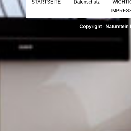
STARTSEITE
Datenschutz
WICHTI
IMPRES
Copyright -
Naturstein 