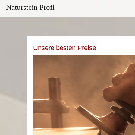
Naturstein Profi
Unsere besten Preise