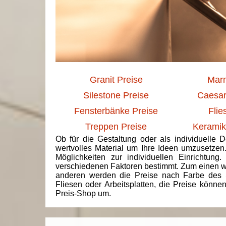
Granit Preise
Marm
Silestone Preise
Caesar
Fensterbänke Preise
Flie
Treppen Preise
Keramik
Ob für die Gestaltung oder als individuelle 
wertvolles Material um Ihre Ideen umzusetzen
Möglichkeiten zur individuellen Einrichtun
verschiedenen Faktoren bestimmt. Zum einen we
anderen werden die Preise nach Farbe des 
Fliesen oder Arbeitsplatten, die Preise könne
Preis-Shop um.