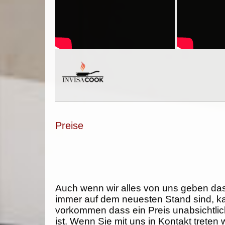
Preise
Auch wenn wir alles von uns geben da
immer auf dem neuesten Stand sind, k
vorkommen dass ein Preis unabsichtlich
ist. Wenn Sie mit uns in Kontakt treten