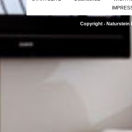
IMPRES
Copyright -
Naturstein 