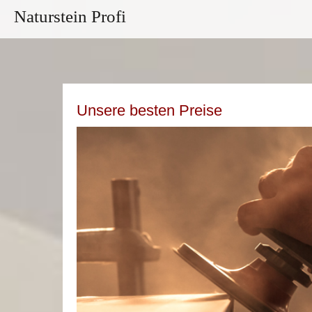
Naturstein Profi
Unsere besten Preise