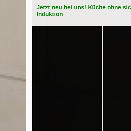
Jetzt neu bei uns! Küche ohne si
Induktion