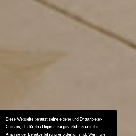
Diese Webseite benutzt seine eigene und Drittanbieter-
Cookies, die für das Registrierungsverfahren und die
Analyse der Benutzerführung erforderlich sind. Wenn Sie