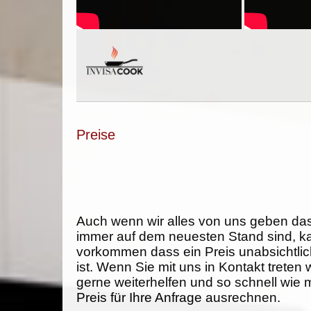
Preise
Auch wenn wir alles von uns geben da
immer auf dem neuesten Stand sind, k
vorkommen dass ein Preis unabsichtlich
ist. Wenn Sie mit uns in Kontakt treten
gerne weiterhelfen und so schnell wie 
Preis für Ihre Anfrage ausrechnen.