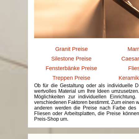
Granit Preise
Marm
Silestone Preise
Caesar
Fensterbänke Preise
Flie
Treppen Preise
Keramik
Ob für die Gestaltung oder als individuelle 
wertvolles Material um Ihre Ideen umzusetzen
Möglichkeiten zur individuellen Einrichtun
verschiedenen Faktoren bestimmt. Zum einen we
anderen werden die Preise nach Farbe des 
Fliesen oder Arbeitsplatten, die Preise könne
Preis-Shop um.