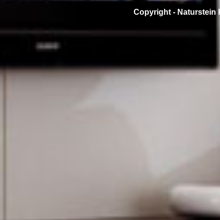
Copyright -
Naturstein 