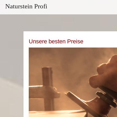
Naturstein Profi
Unsere besten Preise