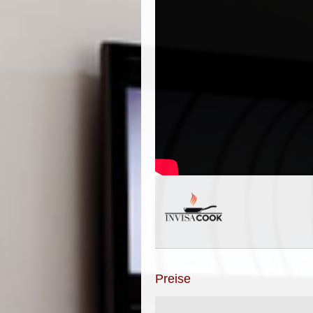
Preise