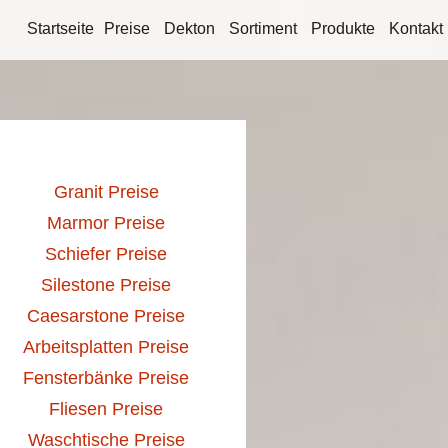
Startseite
Preise
Dekton
Sortiment
Produkte
Kontakt
Granit Preise
Marmor Preise
Schiefer Preise
Silestone Preise
Caesarstone Preise
Arbeitsplatten Preise
Fensterbänke Preise
Fliesen Preise
Waschtische Preise