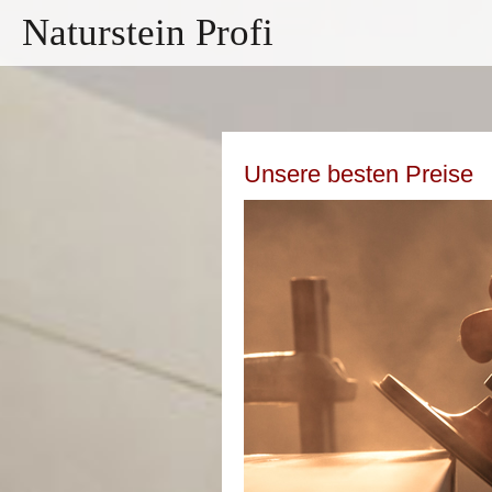
Naturstein Profi
Unsere besten Preise