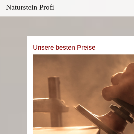
Naturstein Profi
Unsere besten Preise