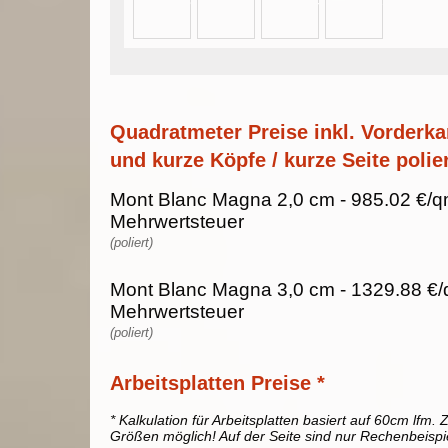
Quadratmeter Preise inkl. Vorderka
und kurze Köpfe / kurze Seite polier
Mont Blanc Magna 2,0 cm - 985.02 €/q
Mehrwertsteuer
(poliert)
Mont Blanc Magna 3,0 cm - 1329.88 €/
Mehrwertsteuer
(poliert)
Arbeitsplatten Preise *
* Kalkulation für Arbeitsplatten basiert auf 60cm lfm. Z
Größen möglich! Auf der Seite sind nur Rechenbeispi