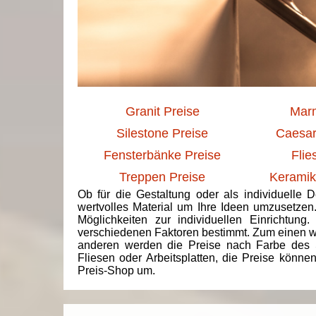
Granit Preise
Marm
Silestone Preise
Caesar
Fensterbänke Preise
Flie
Treppen Preise
Keramik
Ob für die Gestaltung oder als individuelle 
wertvolles Material um Ihre Ideen umzusetzen
Möglichkeiten zur individuellen Einrichtun
verschiedenen Faktoren bestimmt. Zum einen we
anderen werden die Preise nach Farbe des 
Fliesen oder Arbeitsplatten, die Preise könne
Preis-Shop um.