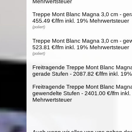
Mehrwertsteuer
Treppe Mont Blanc Magna 3,0 cm - ger
455.49 €/lfm inkl. 19% Mehrwertsteuer
(poliert)
Treppe Mont Blanc Magna 3,0 cm - gew
523.81 €/lfm inkl. 19% Mehrwertsteuer
(poliert)
Freitragende Treppe Mont Blanc Magna
gerade Stufen - 2087.82 €/lfm inkl. 19
Freitragende Treppe Mont Blanc Magna
gewendelte Stufen - 2401.00 €/lfm inkl
Mehrwertsteuer