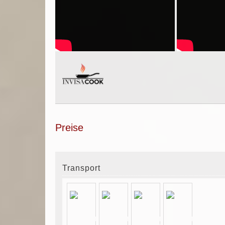
Preise
Transport