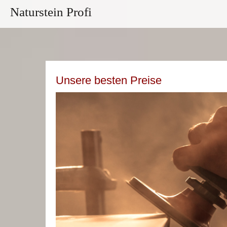
Naturstein Profi
Unsere besten Preise