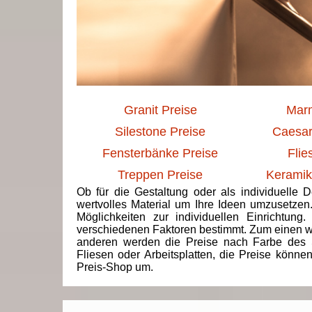
Granit Preise
Marm
Silestone Preise
Caesar
Fensterbänke Preise
Flie
Treppen Preise
Keramik
Ob für die Gestaltung oder als individuelle 
wertvolles Material um Ihre Ideen umzusetzen
Möglichkeiten zur individuellen Einrichtun
verschiedenen Faktoren bestimmt. Zum einen we
anderen werden die Preise nach Farbe des 
Fliesen oder Arbeitsplatten, die Preise könne
Preis-Shop um.