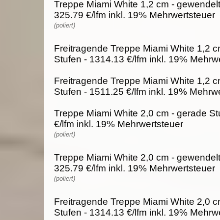
Treppe Miami White 1,2 cm - gewendelt
325.79 €/lfm inkl. 19% Mehrwertsteuer
(poliert)
Freitragende Treppe Miami White 1,2 c
Stufen - 1314.13 €/lfm inkl. 19% Mehrw
Freitragende Treppe Miami White 1,2 c
Stufen - 1511.25 €/lfm inkl. 19% Mehrw
Treppe Miami White 2,0 cm - gerade St
€/lfm inkl. 19% Mehrwertsteuer
(poliert)
Treppe Miami White 2,0 cm - gewendelt
325.79 €/lfm inkl. 19% Mehrwertsteuer
(poliert)
Freitragende Treppe Miami White 2,0 c
Stufen - 1314.13 €/lfm inkl. 19% Mehrw