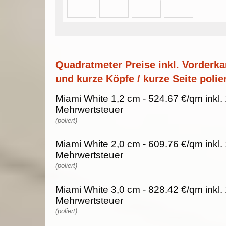
Quadratmeter Preise inkl. Vorderka
und kurze Köpfe / kurze Seite polier
Miami White 1,2 cm - 524.67 €/qm inkl
Mehrwertsteuer
(poliert)
Miami White 2,0 cm - 609.76 €/qm inkl
Mehrwertsteuer
(poliert)
Miami White 3,0 cm - 828.42 €/qm inkl
Mehrwertsteuer
(poliert)