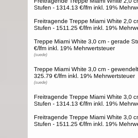
Freitragende Treppe Miami White 2,0 c
Stufen - 1314.13 €/lfm inkl. 19% Mehrw
Freitragende Treppe Miami White 2,0 c
Stufen - 1511.25 €/lfm inkl. 19% Mehrw
Treppe Miami White 3,0 cm - gerade St
€/lfm inkl. 19% Mehrwertsteuer
(suede)
Treppe Miami White 3,0 cm - gewendelt
325.79 €/lfm inkl. 19% Mehrwertsteuer
(suede)
Freitragende Treppe Miami White 3,0 c
Stufen - 1314.13 €/lfm inkl. 19% Mehrw
Freitragende Treppe Miami White 3,0 c
Stufen - 1511.25 €/lfm inkl. 19% Mehrw