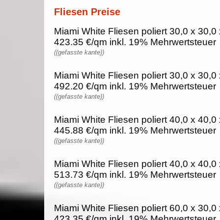
Fliesen Preise
Miami White Fliesen poliert 30,0 x 30,0 
423.35 €/qm inkl. 19% Mehrwertsteuer
((gefasste kante))
Miami White Fliesen poliert 30,0 x 30,0 
492.20 €/qm inkl. 19% Mehrwertsteuer
((gefasste kante))
Miami White Fliesen poliert 40,0 x 40,0 
445.88 €/qm inkl. 19% Mehrwertsteuer
((gefasste kante))
Miami White Fliesen poliert 40,0 x 40,0 
513.73 €/qm inkl. 19% Mehrwertsteuer
((gefasste kante))
Miami White Fliesen poliert 60,0 x 30,0 
423.35 €/qm inkl. 19% Mehrwertsteuer