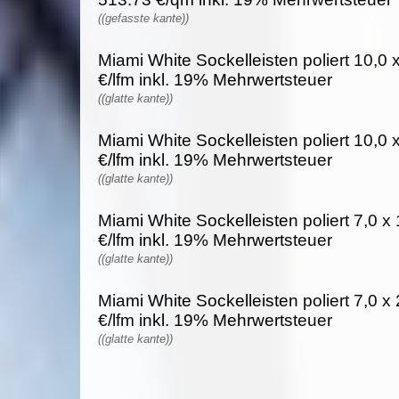
((gefasste kante))
Miami White Sockelleisten poliert 10,0 
€/lfm inkl. 19% Mehrwertsteuer
((glatte kante))
Miami White Sockelleisten poliert 10,0 
€/lfm inkl. 19% Mehrwertsteuer
((glatte kante))
Miami White Sockelleisten poliert 7,0 x
€/lfm inkl. 19% Mehrwertsteuer
((glatte kante))
Miami White Sockelleisten poliert 7,0 x
€/lfm inkl. 19% Mehrwertsteuer
((glatte kante))