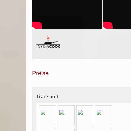
Preise
Transport