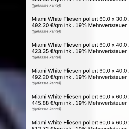
((gefasste kante))
Miami White Fliesen poliert 60,0 x 30,0 
492.20 €/qm inkl. 19% Mehrwertsteuer
((gefasste kante))
Miami White Fliesen poliert 60,0 x 40,0 
423.35 €/qm inkl. 19% Mehrwertsteuer
((gefasste kante))
Miami White Fliesen poliert 60,0 x 40,0 
492.20 €/qm inkl. 19% Mehrwertsteuer
((gefasste kante))
Miami White Fliesen poliert 60,0 x 60,0 
445.88 €/qm inkl. 19% Mehrwertsteuer
((gefasste kante))
Miami White Fliesen poliert 60,0 x 60,0 
513.73 €/qm inkl. 19% Mehrwertsteuer