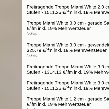
Freitragende Treppe Miami White 2,0 c
Stufen - 1511.25 €/lfm inkl. 19% Mehrw
Treppe Miami White 3,0 cm - gerade St
€/lfm inkl. 19% Mehrwertsteuer
(poliert)
Treppe Miami White 3,0 cm - gewendelt
325.79 €/lfm inkl. 19% Mehrwertsteuer
(poliert)
Freitragende Treppe Miami White 3,0 c
Stufen - 1314.13 €/lfm inkl. 19% Mehrw
Freitragende Treppe Miami White 3,0 c
Stufen - 1511.25 €/lfm inkl. 19% Mehrw
Treppe Miami White 1,2 cm - gerade St
€/lfm inkl. 19% Mehrwertsteuer