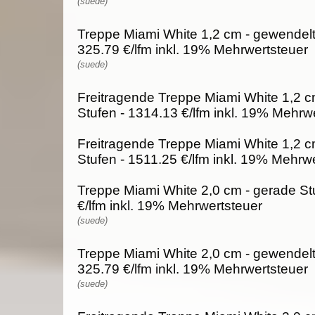
(suede)
Treppe Miami White 1,2 cm - gewendelt
325.79 €/lfm inkl. 19% Mehrwertsteuer
(suede)
Freitragende Treppe Miami White 1,2 c
Stufen - 1314.13 €/lfm inkl. 19% Mehrw
Freitragende Treppe Miami White 1,2 c
Stufen - 1511.25 €/lfm inkl. 19% Mehrw
Treppe Miami White 2,0 cm - gerade St
€/lfm inkl. 19% Mehrwertsteuer
(suede)
Treppe Miami White 2,0 cm - gewendelt
325.79 €/lfm inkl. 19% Mehrwertsteuer
(suede)