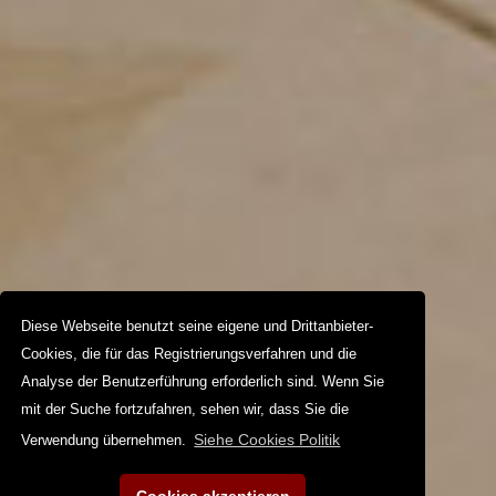
Diese Webseite benutzt seine eigene und Drittanbieter-
Cookies, die für das Registrierungsverfahren und die
Analyse der Benutzerführung erforderlich sind. Wenn Sie
mit der Suche fortzufahren, sehen wir, dass Sie die
Siehe Cookies Politik
Verwendung übernehmen.