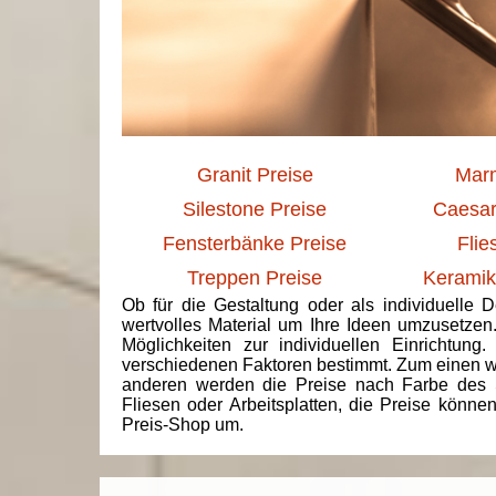
Granit Preise
Marm
Silestone Preise
Caesar
Fensterbänke Preise
Flie
Treppen Preise
Keramik
Ob für die Gestaltung oder als individuelle 
wertvolles Material um Ihre Ideen umzusetzen
Möglichkeiten zur individuellen Einrichtun
verschiedenen Faktoren bestimmt. Zum einen we
anderen werden die Preise nach Farbe des 
Fliesen oder Arbeitsplatten, die Preise könne
Preis-Shop um.