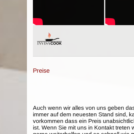
Preise
Auch wenn wir alles von uns geben da
immer auf dem neuesten Stand sind, k
vorkommen dass ein Preis unabsichtlich
ist. Wenn Sie mit uns in Kontakt treten