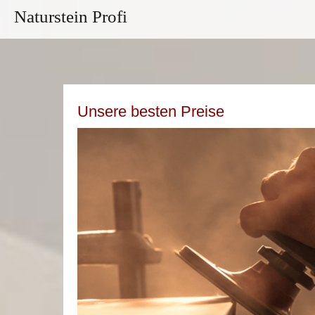
Naturstein Profi
Unsere besten Preise