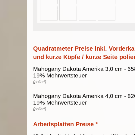
Quadratmeter Preise inkl. Vorderka
und kurze Köpfe / kurze Seite polier
Mahogany Dakota Amerika 3,0 cm - 658
19% Mehrwertsteuer
(poliert)
Mahogany Dakota Amerika 4,0 cm - 820
19% Mehrwertsteuer
(poliert)
Arbeitsplatten Preise *