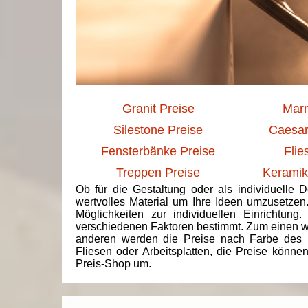
Granit Preise
Marm
Silestone Preise
Caesar
Fensterbänke Preise
Flie
Treppen Preise
Keramik
Ob für die Gestaltung oder als individuelle 
wertvolles Material um Ihre Ideen umzusetzen
Möglichkeiten zur individuellen Einrichtun
verschiedenen Faktoren bestimmt. Zum einen we
anderen werden die Preise nach Farbe des 
Fliesen oder Arbeitsplatten, die Preise könne
Preis-Shop um.