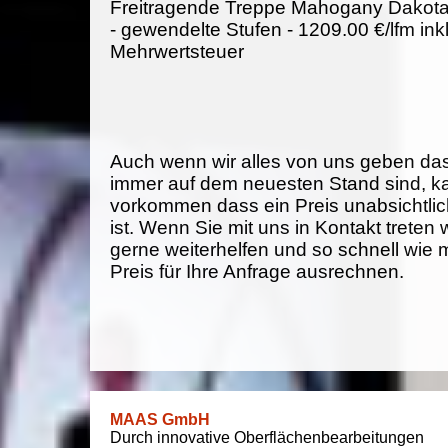
Freitragende Treppe Mahogany Dakota
- gewendelte Stufen - 1209.00 €/lfm ink
Mehrwertsteuer
Auch wenn wir alles von uns geben da
immer auf dem neuesten Stand sind, k
vorkommen dass ein Preis unabsichtlich
ist. Wenn Sie mit uns in Kontakt treten
gerne weiterhelfen und so schnell wie 
Preis für Ihre Anfrage ausrechnen.
MAAS GmbH
Durch innovative Oberflächenbearbeitungen