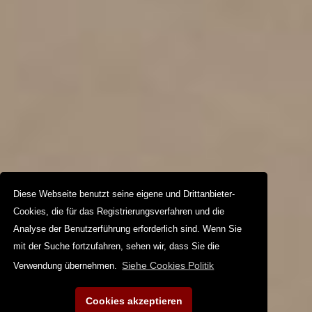
Diese Webseite benutzt seine eigene und Drittanbieter-
Cookies, die für das Registrierungsverfahren und die
Analyse der Benutzerführung erforderlich sind. Wenn Sie
mit der Suche fortzufahren, sehen wir, dass Sie die
Siehe Cookies Politik
Verwendung übernehmen.
Cookies akzeptieren