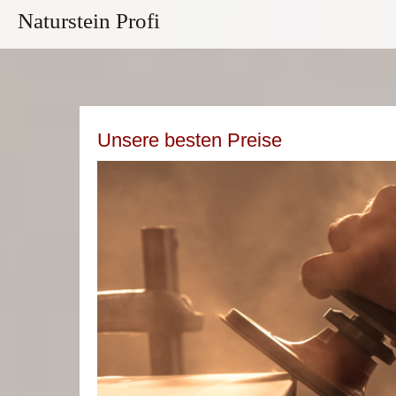
Naturstein Profi
Unsere besten Preise