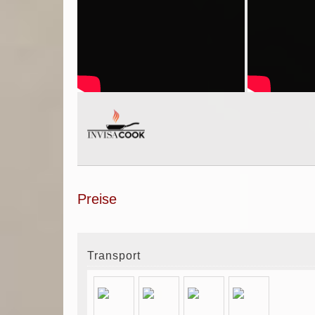
Preise
Transport