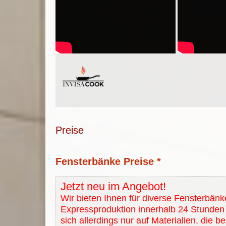
Preise
Fensterbänke Preise *
Jetzt neu im Angebot!
Wir bieten Ihnen für diverse Fensterbänk
Expressproduktion innerhalb 24 Stunden 
sich allerdings nur auf Materialien, die b