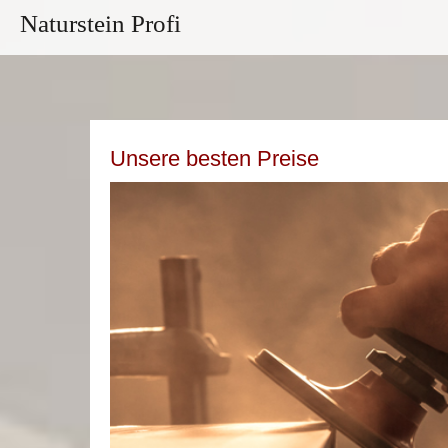
Naturstein Profi
Unsere besten Preise