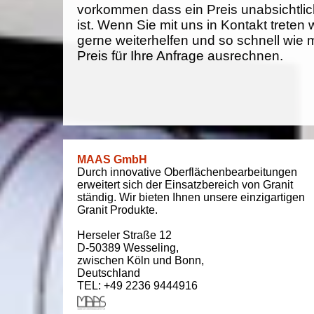
vorkommen dass ein Preis unabsichtlich
ist. Wenn Sie mit uns in Kontakt treten
gerne weiterhelfen und so schnell wie 
Preis für Ihre Anfrage ausrechnen.
MAAS GmbH
Durch innovative Oberflächenbearbeitungen
erweitert sich der Einsatzbereich von Granit
ständig. Wir bieten Ihnen unsere einzigartigen
Granit Produkte.
Herseler Straße 12
D-50389
Wesseling
,
zwischen
Köln und Bonn
,
Deutschland
TEL: +49 2236 9444916