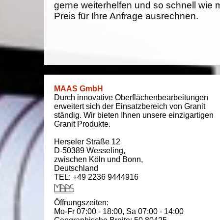
gerne weiterhelfen und so schnell wie 
Preis für Ihre Anfrage ausrechnen.
MAAS GmbH
Durch innovative Oberflächenbearbeitungen
erweitert sich der Einsatzbereich von Granit
ständig. Wir bieten Ihnen unsere einzigartigen
Granit Produkte.
Herseler Straße 12
D-50389
Wesseling
,
zwischen
Köln und Bonn
,
Deutschland
TEL: +49 2236 9444916
Öffnungszeiten:
Mo-Fr 07:00 - 18:00,
Sa 07:00 - 14:00