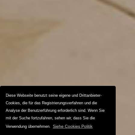
Diese Webseite benutzt seine eigene und Drittanbieter-
Cookies, die für das Registrierungsverfahren und die
Analyse der Benutzerführung erforderlich sind. Wenn Sie
mit der Suche fortzufahren, sehen wir, dass Sie die
Siehe Cookies Politik
Verwendung übernehmen.