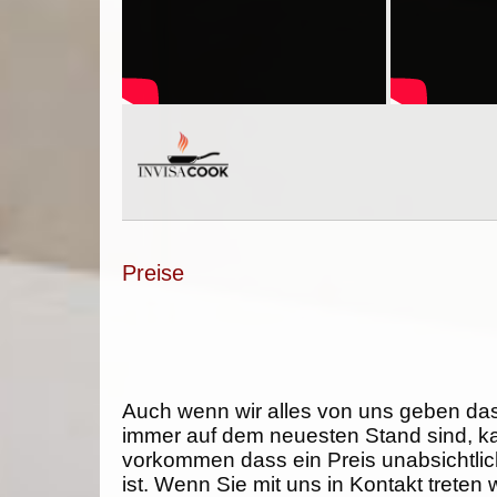
Preise
Auch wenn wir alles von uns geben da
immer auf dem neuesten Stand sind, k
vorkommen dass ein Preis unabsichtlich
ist. Wenn Sie mit uns in Kontakt treten