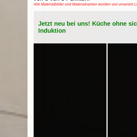
Alle Materialbilder und Materialnamen wurden von unserem 
Jetzt neu bei uns! Küche ohne si
Induktion