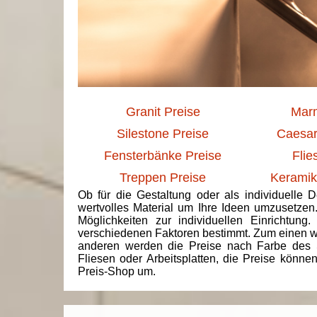
Granit Preise
Marm
Silestone Preise
Caesar
Fensterbänke Preise
Flie
Treppen Preise
Keramik
Ob für die Gestaltung oder als individuelle 
wertvolles Material um Ihre Ideen umzusetzen
Möglichkeiten zur individuellen Einrichtun
verschiedenen Faktoren bestimmt. Zum einen we
anderen werden die Preise nach Farbe des 
Fliesen oder Arbeitsplatten, die Preise könne
Preis-Shop um.