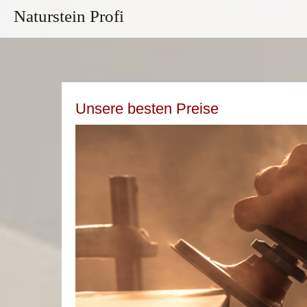
Naturstein Profi
Unsere besten Preise