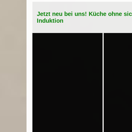
Jetzt neu bei uns! Küche ohne si
Induktion