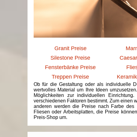
Granit Preise
Marm
Silestone Preise
Caesar
Fensterbänke Preise
Flie
Treppen Preise
Keramik
Ob für die Gestaltung oder als individuelle 
wertvolles Material um Ihre Ideen umzusetzen
Möglichkeiten zur individuellen Einrichtun
verschiedenen Faktoren bestimmt. Zum einen we
anderen werden die Preise nach Farbe des 
Fliesen oder Arbeitsplatten, die Preise könne
Preis-Shop um.