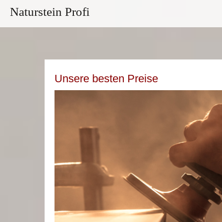
Naturstein Profi
Unsere besten Preise