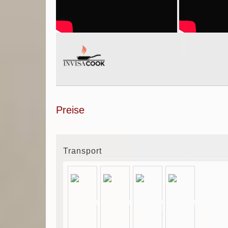
Preise
Transport