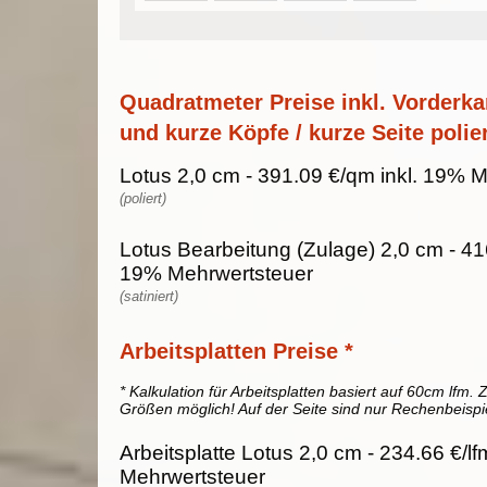
Quadratmeter Preise inkl. Vorderka
und kurze Köpfe / kurze Seite polier
Lotus 2,0 cm - 391.09 €/qm inkl. 19% 
(poliert)
Lotus Bearbeitung (Zulage) 2,0 cm - 41
19% Mehrwertsteuer
(satiniert)
Arbeitsplatten Preise *
* Kalkulation für Arbeitsplatten basiert auf 60cm lfm. Z
Größen möglich! Auf der Seite sind nur Rechenbeispi
Arbeitsplatte Lotus 2,0 cm - 234.66 €/lf
Mehrwertsteuer