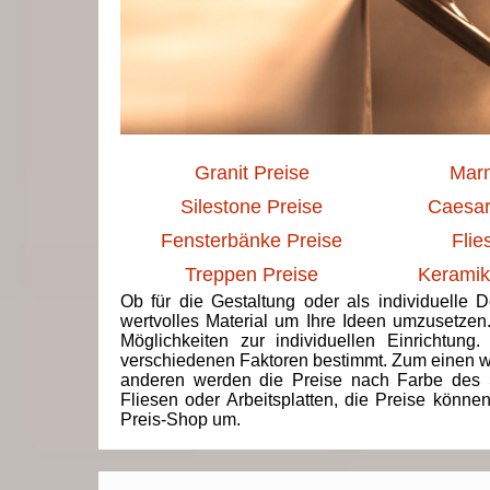
Granit Preise
Marm
Silestone Preise
Caesar
Fensterbänke Preise
Flie
Treppen Preise
Keramik
Ob für die Gestaltung oder als individuelle 
wertvolles Material um Ihre Ideen umzusetzen
Möglichkeiten zur individuellen Einrichtun
verschiedenen Faktoren bestimmt. Zum einen we
anderen werden die Preise nach Farbe des 
Fliesen oder Arbeitsplatten, die Preise könne
Preis-Shop um.