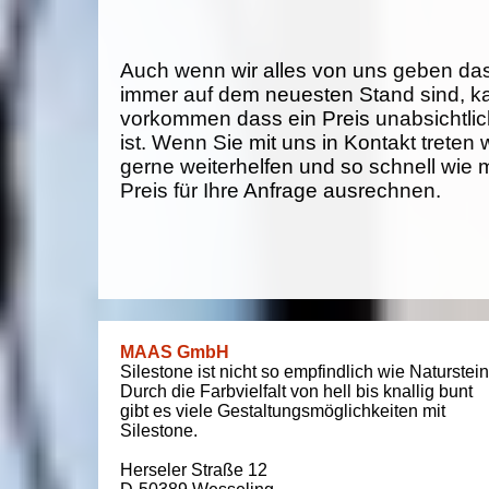
Auch wenn wir alles von uns geben da
immer auf dem neuesten Stand sind, k
vorkommen dass ein Preis unabsichtlich
ist. Wenn Sie mit uns in Kontakt treten
gerne weiterhelfen und so schnell wie 
Preis für Ihre Anfrage ausrechnen.
MAAS GmbH
Silestone ist nicht so empfindlich wie Naturstein
Durch die Farbvielfalt von hell bis knallig bunt
gibt es viele Gestaltungsmöglichkeiten mit
Silestone.
Herseler Straße 12