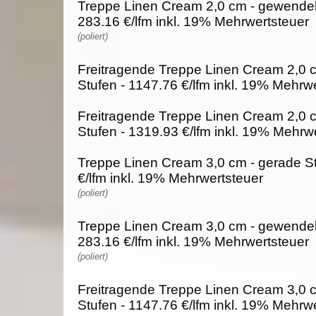
Treppe Linen Cream 2,0 cm - gewendelt
283.16 €/lfm inkl. 19% Mehrwertsteuer
(poliert)
Freitragende Treppe Linen Cream 2,0 
Stufen - 1147.76 €/lfm inkl. 19% Mehrw
Freitragende Treppe Linen Cream 2,0 
Stufen - 1319.93 €/lfm inkl. 19% Mehrw
Treppe Linen Cream 3,0 cm - gerade St
€/lfm inkl. 19% Mehrwertsteuer
(poliert)
Treppe Linen Cream 3,0 cm - gewendelt
283.16 €/lfm inkl. 19% Mehrwertsteuer
(poliert)
Freitragende Treppe Linen Cream 3,0 
Stufen - 1147.76 €/lfm inkl. 19% Mehrw