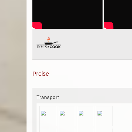
Preise
Transport