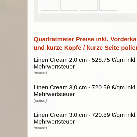
Quadratmeter Preise inkl. Vorderka
und kurze Köpfe / kurze Seite polier
Linen Cream 2,0 cm - 528.75 €/qm inkl
Mehrwertsteuer
(poliert)
Linen Cream 3,0 cm - 720.59 €/qm inkl
Mehrwertsteuer
(poliert)
Linen Cream 3,0 cm - 720.59 €/qm inkl
Mehrwertsteuer
(poliert)