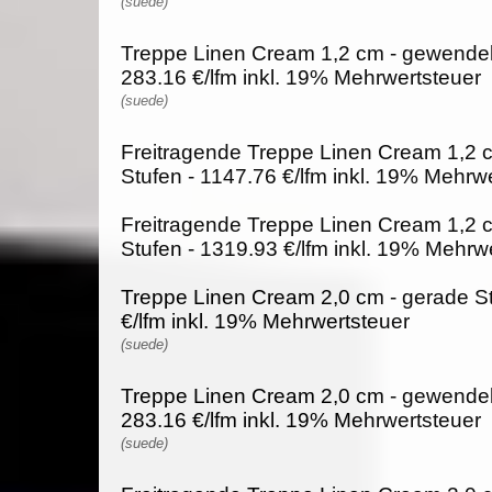
(suede)
Treppe Linen Cream 1,2 cm - gewendelt
283.16 €/lfm inkl. 19% Mehrwertsteuer
(suede)
Freitragende Treppe Linen Cream 1,2 
Stufen - 1147.76 €/lfm inkl. 19% Mehrw
Freitragende Treppe Linen Cream 1,2 
Stufen - 1319.93 €/lfm inkl. 19% Mehrw
Treppe Linen Cream 2,0 cm - gerade St
€/lfm inkl. 19% Mehrwertsteuer
(suede)
Treppe Linen Cream 2,0 cm - gewendelt
283.16 €/lfm inkl. 19% Mehrwertsteuer
(suede)