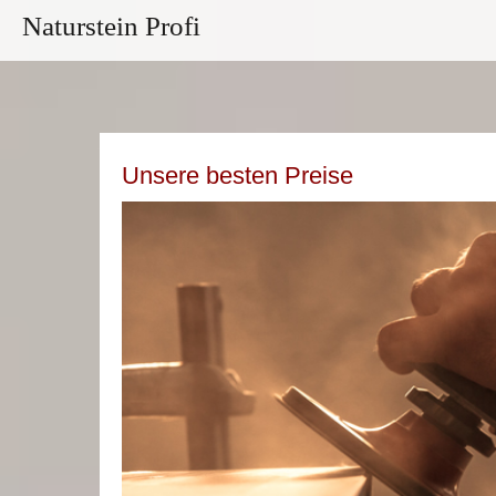
Naturstein Profi
Unsere besten Preise