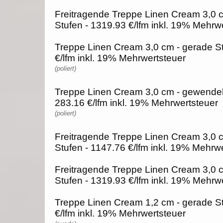
Freitragende Treppe Linen Cream 3,0 
Stufen - 1319.93 €/lfm inkl. 19% Mehrw
Treppe Linen Cream 3,0 cm - gerade St
€/lfm inkl. 19% Mehrwertsteuer
(poliert)
Treppe Linen Cream 3,0 cm - gewendelt
283.16 €/lfm inkl. 19% Mehrwertsteuer
(poliert)
Freitragende Treppe Linen Cream 3,0 
Stufen - 1147.76 €/lfm inkl. 19% Mehrw
Freitragende Treppe Linen Cream 3,0 
Stufen - 1319.93 €/lfm inkl. 19% Mehrw
Treppe Linen Cream 1,2 cm - gerade St
€/lfm inkl. 19% Mehrwertsteuer