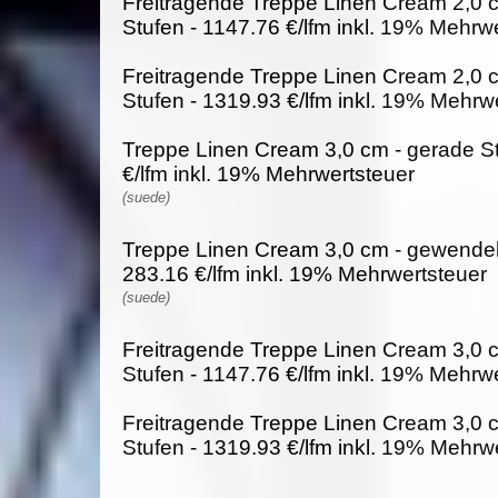
Freitragende Treppe Linen Cream 2,0 
Stufen - 1147.76 €/lfm inkl. 19% Mehrw
Freitragende Treppe Linen Cream 2,0 
Stufen - 1319.93 €/lfm inkl. 19% Mehrw
Treppe Linen Cream 3,0 cm - gerade St
€/lfm inkl. 19% Mehrwertsteuer
(suede)
Treppe Linen Cream 3,0 cm - gewendelt
283.16 €/lfm inkl. 19% Mehrwertsteuer
(suede)
Freitragende Treppe Linen Cream 3,0 
Stufen - 1147.76 €/lfm inkl. 19% Mehrw
Freitragende Treppe Linen Cream 3,0 
Stufen - 1319.93 €/lfm inkl. 19% Mehrw