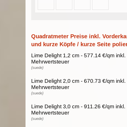
Quadratmeter Preise inkl. Vorderka
und kurze Köpfe / kurze Seite polier
Lime Delight 1,2 cm - 577.14 €/qm inkl
Mehrwertsteuer
(suede)
Lime Delight 2,0 cm - 670.73 €/qm inkl
Mehrwertsteuer
(suede)
Lime Delight 3,0 cm - 911.26 €/qm inkl
Mehrwertsteuer
(suede)