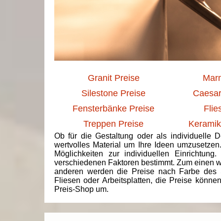
Granit Preise
Marm
Silestone Preise
Caesar
Fensterbänke Preise
Flie
Treppen Preise
Keramik
Ob für die Gestaltung oder als individuelle 
wertvolles Material um Ihre Ideen umzusetzen
Möglichkeiten zur individuellen Einrichtun
verschiedenen Faktoren bestimmt. Zum einen we
anderen werden die Preise nach Farbe des 
Fliesen oder Arbeitsplatten, die Preise könne
Preis-Shop um.