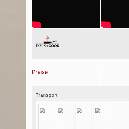
Preise
Transport