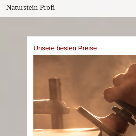
Naturstein Profi
Unsere besten Preise