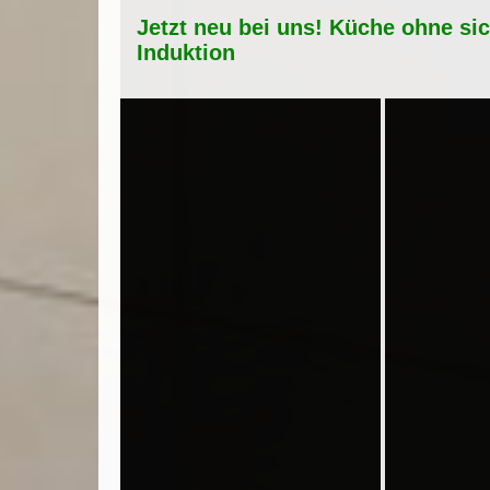
Jetzt neu bei uns! Küche ohne si
Induktion