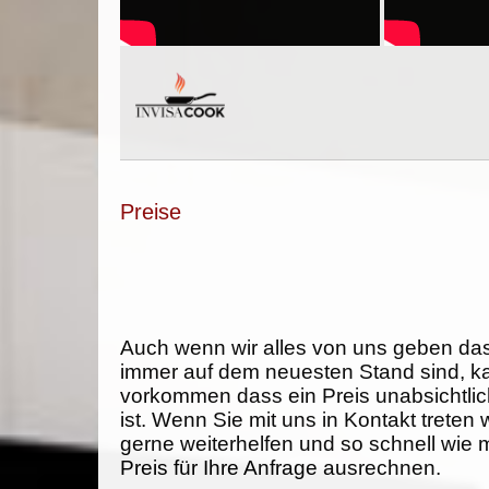
Preise
Auch wenn wir alles von uns geben da
immer auf dem neuesten Stand sind, k
vorkommen dass ein Preis unabsichtlich
ist. Wenn Sie mit uns in Kontakt treten
gerne weiterhelfen und so schnell wie 
Preis für Ihre Anfrage ausrechnen.