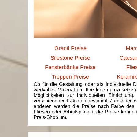
Granit Preise
Marm
Silestone Preise
Caesar
Fensterbänke Preise
Flie
Treppen Preise
Keramik
Ob für die Gestaltung oder als individuelle 
wertvolles Material um Ihre Ideen umzusetzen
Möglichkeiten zur individuellen Einrichtun
verschiedenen Faktoren bestimmt. Zum einen we
anderen werden die Preise nach Farbe des 
Fliesen oder Arbeitsplatten, die Preise könne
Preis-Shop um.