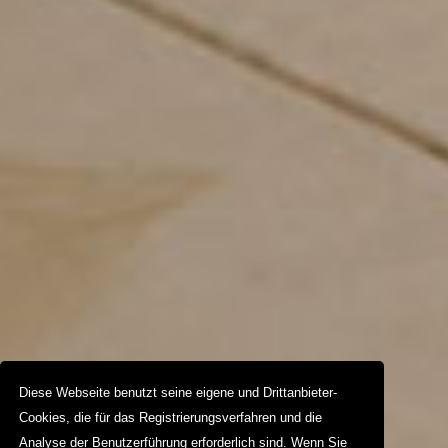
Diese Webseite benutzt seine eigene und Drittanbieter-
Cookies, die für das Registrierungsverfahren und die
Analyse der Benutzerführung erforderlich sind. Wenn Sie