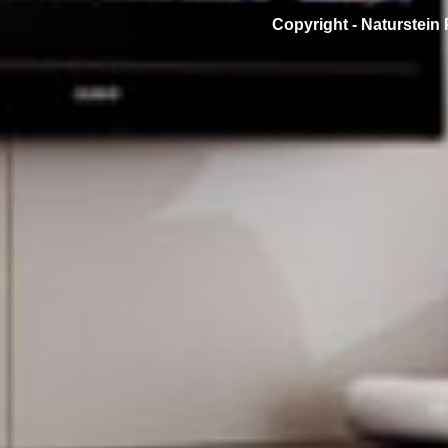
Copyright -
Naturstein 