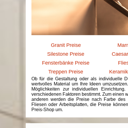
Granit Preise
Marm
Silestone Preise
Caesar
Fensterbänke Preise
Flie
Treppen Preise
Keramik
Ob für die Gestaltung oder als individuelle 
wertvolles Material um Ihre Ideen umzusetzen
Möglichkeiten zur individuellen Einrichtun
verschiedenen Faktoren bestimmt. Zum einen we
anderen werden die Preise nach Farbe des 
Fliesen oder Arbeitsplatten, die Preise könne
Preis-Shop um.