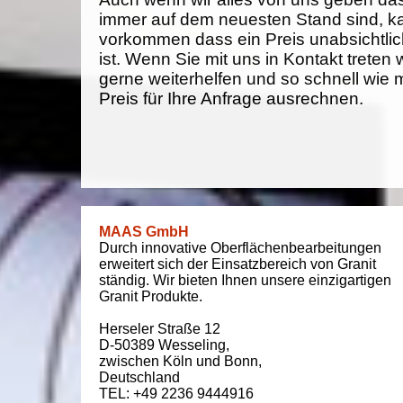
immer auf dem neuesten Stand sind, k
vorkommen dass ein Preis unabsichtlich
ist. Wenn Sie mit uns in Kontakt treten
gerne weiterhelfen und so schnell wie 
Preis für Ihre Anfrage ausrechnen.
MAAS GmbH
Durch innovative Oberflächenbearbeitungen
erweitert sich der Einsatzbereich von Granit
ständig. Wir bieten Ihnen unsere einzigartigen
Granit Produkte.
Herseler Straße 12
D-50389
Wesseling
,
zwischen
Köln und Bonn
,
Deutschland
TEL: +49 2236 9444916