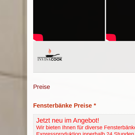
Preise
Fensterbänke Preise *
Jetzt neu im Angebot!
Wir bieten Ihnen für diverse Fensterbänk
Expressproduktion innerhalb 24 Stunden 