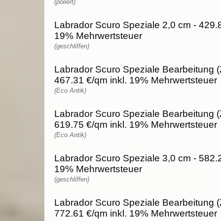
(poliert)
Labrador Scuro Speziale 2,0 cm - 429.8
19% Mehrwertsteuer
(geschliffen)
Labrador Scuro Speziale Bearbeitung (
467.31 €/qm inkl. 19% Mehrwertsteuer
(Eco Antik)
Labrador Scuro Speziale Bearbeitung (
619.75 €/qm inkl. 19% Mehrwertsteuer
(Eco Antik)
Labrador Scuro Speziale 3,0 cm - 582.2
19% Mehrwertsteuer
(geschliffen)
Labrador Scuro Speziale Bearbeitung (
772.61 €/qm inkl. 19% Mehrwertsteuer