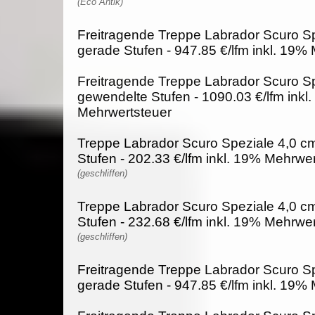
(Eco Antik)
Freitragende Treppe Labrador Scuro Sp
gerade Stufen - 947.85 €/lfm inkl. 19%
Freitragende Treppe Labrador Scuro Sp
gewendelte Stufen - 1090.03 €/lfm inkl
Mehrwertsteuer
Treppe Labrador Scuro Speziale 4,0 cm
Stufen - 202.33 €/lfm inkl. 19% Mehrwe
(geschliffen)
Treppe Labrador Scuro Speziale 4,0 c
Stufen - 232.68 €/lfm inkl. 19% Mehrwe
(geschliffen)
Freitragende Treppe Labrador Scuro Sp
gerade Stufen - 947.85 €/lfm inkl. 19%