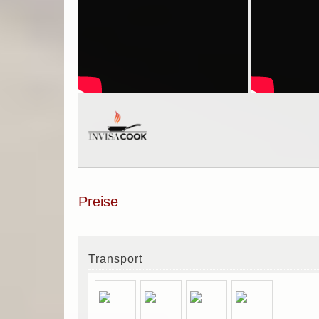
Preise
Transport