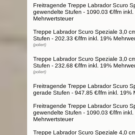
Freitragende Treppe Labrador Scuro Sp
gewendelte Stufen - 1090.03 €/lfm inkl
Mehrwertsteuer
Treppe Labrador Scuro Speziale 3,0 cm
Stufen - 202.33 €/lfm inkl. 19% Mehrwe
(poliert)
Treppe Labrador Scuro Speziale 3,0 c
Stufen - 232.68 €/lfm inkl. 19% Mehrwe
(poliert)
Freitragende Treppe Labrador Scuro Sp
gerade Stufen - 947.85 €/lfm inkl. 19%
Freitragende Treppe Labrador Scuro Sp
gewendelte Stufen - 1090.03 €/lfm inkl
Mehrwertsteuer
Treppe Labrador Scuro Speziale 4,0 cm