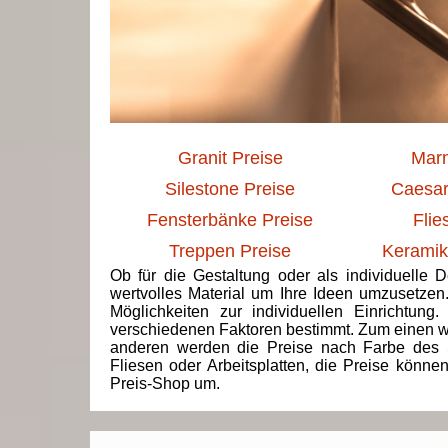
Granit Preise
Marm
Silestone Preise
Caesar
Fensterbänke Preise
Flie
Treppen Preise
Keramik
Ob für die Gestaltung oder als individuelle 
wertvolles Material um Ihre Ideen umzusetzen
Möglichkeiten zur individuellen Einrichtun
verschiedenen Faktoren bestimmt. Zum einen we
anderen werden die Preise nach Farbe des 
Fliesen oder Arbeitsplatten, die Preise könne
Preis-Shop um.