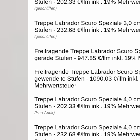
Stufen - 202.33 €/lfm inkl. 19% Mehrwe
(geschliffen)
Treppe Labrador Scuro Speziale 3,0 c
Stufen - 232.68 €/lfm inkl. 19% Mehrwe
(geschliffen)
Freitragende Treppe Labrador Scuro Sp
gerade Stufen - 947.85 €/lfm inkl. 19%
Freitragende Treppe Labrador Scuro Sp
gewendelte Stufen - 1090.03 €/lfm inkl
Mehrwertsteuer
Treppe Labrador Scuro Speziale 4,0 cm
Stufen - 202.33 €/lfm inkl. 19% Mehrwe
(Eco Antik)
Treppe Labrador Scuro Speziale 4,0 c
Stufen - 232.68 €/lfm inkl. 19% Mehrwe