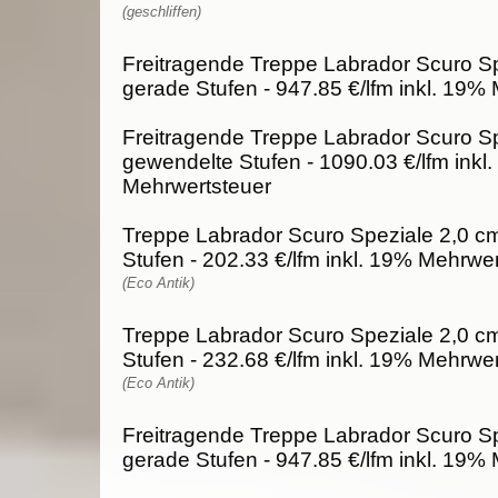
(geschliffen)
Freitragende Treppe Labrador Scuro Sp
gerade Stufen - 947.85 €/lfm inkl. 19%
Freitragende Treppe Labrador Scuro Sp
gewendelte Stufen - 1090.03 €/lfm inkl
Mehrwertsteuer
Treppe Labrador Scuro Speziale 2,0 cm
Stufen - 202.33 €/lfm inkl. 19% Mehrwe
(Eco Antik)
Treppe Labrador Scuro Speziale 2,0 c
Stufen - 232.68 €/lfm inkl. 19% Mehrwe
(Eco Antik)
Freitragende Treppe Labrador Scuro Sp
gerade Stufen - 947.85 €/lfm inkl. 19%