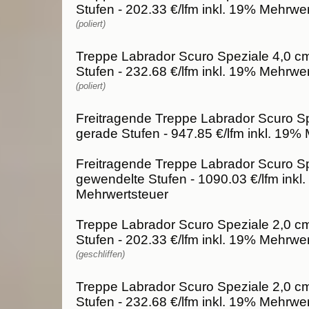
Stufen - 202.33 €/lfm inkl. 19% Mehrwe
(poliert)
Treppe Labrador Scuro Speziale 4,0 c
Stufen - 232.68 €/lfm inkl. 19% Mehrwe
(poliert)
Freitragende Treppe Labrador Scuro Sp
gerade Stufen - 947.85 €/lfm inkl. 19%
Freitragende Treppe Labrador Scuro Sp
gewendelte Stufen - 1090.03 €/lfm inkl
Mehrwertsteuer
Treppe Labrador Scuro Speziale 2,0 cm
Stufen - 202.33 €/lfm inkl. 19% Mehrwe
(geschliffen)
Treppe Labrador Scuro Speziale 2,0 c
Stufen - 232.68 €/lfm inkl. 19% Mehrwe