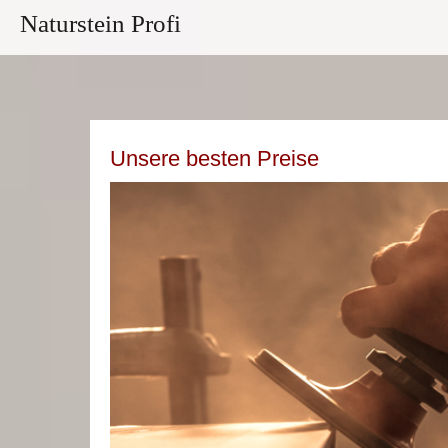
Naturstein Profi
Unsere besten Preise