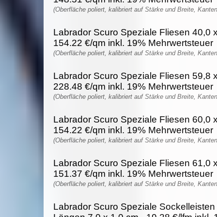
(Oberfläche poliert, kalibriert auf Stärke und Breite, Kante
Labrador Scuro Speziale Fliesen 40,0 x
154.22 €/qm inkl. 19% Mehrwertsteuer
(Oberfläche poliert, kalibriert auf Stärke und Breite, Kante
Labrador Scuro Speziale Fliesen 59,8 x
228.48 €/qm inkl. 19% Mehrwertsteuer
(Oberfläche poliert, kalibriert auf Stärke und Breite, Kante
Labrador Scuro Speziale Fliesen 60,0 x
154.22 €/qm inkl. 19% Mehrwertsteuer
(Oberfläche poliert, kalibriert auf Stärke und Breite, Kante
Labrador Scuro Speziale Fliesen 61,0 x
151.37 €/qm inkl. 19% Mehrwertsteuer
(Oberfläche poliert, kalibriert auf Stärke und Breite, Kante
Labrador Scuro Speziale Sockelleisten po