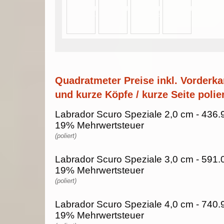
Quadratmeter Preise inkl. Vorderka
und kurze Köpfe / kurze Seite polier
Labrador Scuro Speziale 2,0 cm - 436.9
19% Mehrwertsteuer
(poliert)
Labrador Scuro Speziale 3,0 cm - 591.0
19% Mehrwertsteuer
(poliert)
Labrador Scuro Speziale 4,0 cm - 740.9
19% Mehrwertsteuer