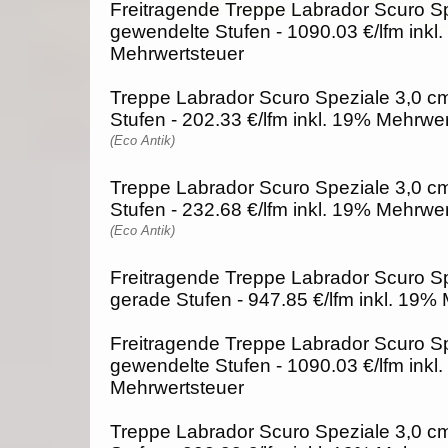
Freitragende Treppe Labrador Scuro Sp
gewendelte Stufen - 1090.03 €/lfm inkl
Mehrwertsteuer
Treppe Labrador Scuro Speziale 3,0 cm
Stufen - 202.33 €/lfm inkl. 19% Mehrwe
(Eco Antik)
Treppe Labrador Scuro Speziale 3,0 c
Stufen - 232.68 €/lfm inkl. 19% Mehrwe
(Eco Antik)
Freitragende Treppe Labrador Scuro Sp
gerade Stufen - 947.85 €/lfm inkl. 19%
Freitragende Treppe Labrador Scuro Sp
gewendelte Stufen - 1090.03 €/lfm inkl
Mehrwertsteuer
Treppe Labrador Scuro Speziale 3,0 cm