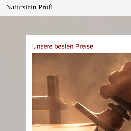
Naturstein Profi
Unsere besten Preise