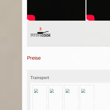
Preise
Transport