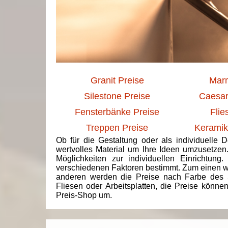
Granit Preise
Marm
Silestone Preise
Caesar
Fensterbänke Preise
Flie
Treppen Preise
Keramik
Ob für die Gestaltung oder als individuelle 
wertvolles Material um Ihre Ideen umzusetzen
Möglichkeiten zur individuellen Einrichtun
verschiedenen Faktoren bestimmt. Zum einen we
anderen werden die Preise nach Farbe des 
Fliesen oder Arbeitsplatten, die Preise könne
Preis-Shop um.