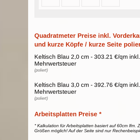
Quadratmeter Preise inkl. Vorderka
und kurze Köpfe / kurze Seite polier
Keltisch Blau 2,0 cm - 303.21 €/qm ink
Mehrwertsteuer
(poliert)
Keltisch Blau 3,0 cm - 392.76 €/qm ink
Mehrwertsteuer
(poliert)
Arbeitsplatten Preise *
* Kalkulation für Arbeitsplatten basiert auf 60cm lfm. Z
Größen möglich! Auf der Seite sind nur Rechenbeispi