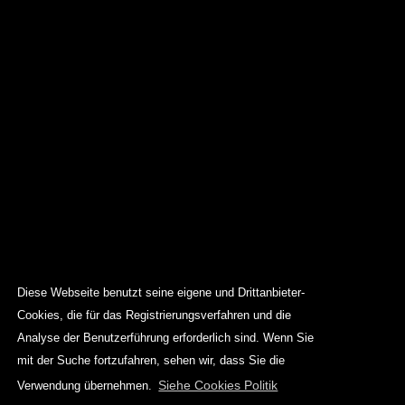
Diese Webseite benutzt seine eigene und Drittanbieter-
Cookies, die für das Registrierungsverfahren und die
Analyse der Benutzerführung erforderlich sind. Wenn Sie
mit der Suche fortzufahren, sehen wir, dass Sie die
Siehe Cookies Politik
Verwendung übernehmen.