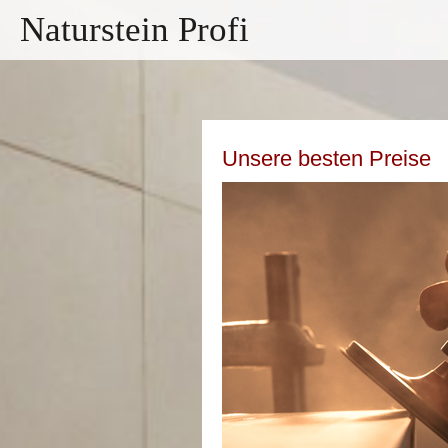
Naturstein Profi
Unsere besten Preise