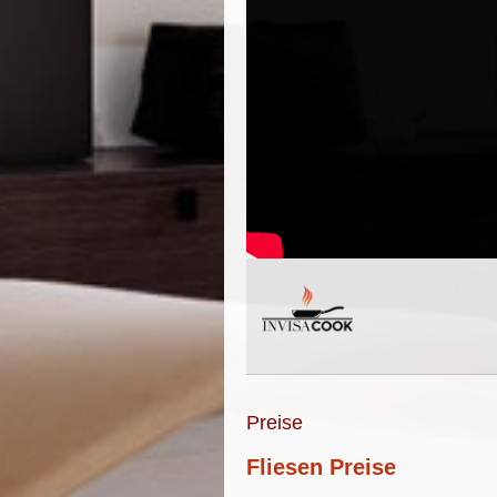
Preise
Fliesen Preise