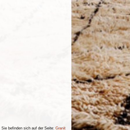
Sie befinden sich auf der Seite:
Granit