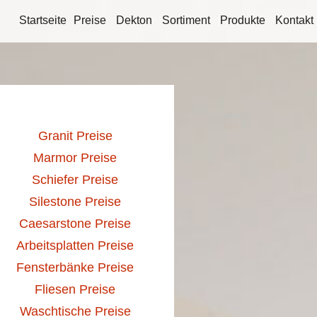
Startseite
Preise
Dekton
Sortiment
Produkte
Kontakt
Granit Preise
Marmor Preise
Schiefer Preise
Silestone Preise
Caesarstone Preise
Arbeitsplatten Preise
Fensterbänke Preise
Fliesen Preise
Waschtische Preise