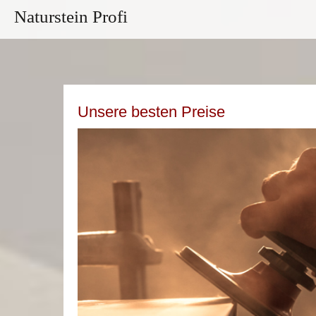
Naturstein Profi
Unsere besten Preise