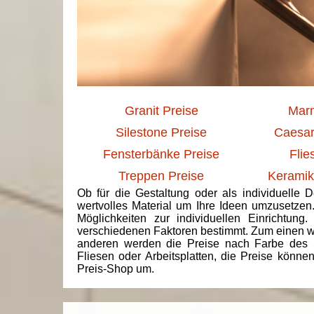
Granit Preise
Marm
Silestone Preise
Caesar
Fensterbänke Preise
Flie
Treppen Preise
Keramik
Ob für die Gestaltung oder als individuelle 
wertvolles Material um Ihre Ideen umzusetzen
Möglichkeiten zur individuellen Einrichtun
verschiedenen Faktoren bestimmt. Zum einen we
anderen werden die Preise nach Farbe des 
Fliesen oder Arbeitsplatten, die Preise könne
Preis-Shop um.