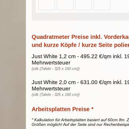
Quadratmeter Preise inkl. Vorderka
und kurze Köpfe / kurze Seite polier
Just White 1,2 cm - 495.22 €/qm inkl. 
Mehrwertsteuer
(silk (Tafeln - 325 x 160 cm))
Just White 2,0 cm - 631.00 €/qm inkl. 
Mehrwertsteuer
(silk (Tafeln - 325 x 160 cm))
Arbeitsplatten Preise *
* Kalkulation für Arbeitsplatten basiert auf 60cm lfm. Z
Größen möglich! Auf der Seite sind nur Rechenbeispi