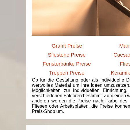
Granit Preise
Marm
Silestone Preise
Caesar
Fensterbänke Preise
Flie
Treppen Preise
Keramik
Ob für die Gestaltung oder als individuelle 
wertvolles Material um Ihre Ideen umzusetzen
Möglichkeiten zur individuellen Einrichtun
verschiedenen Faktoren bestimmt. Zum einen we
anderen werden die Preise nach Farbe des 
Fliesen oder Arbeitsplatten, die Preise könne
Preis-Shop um.