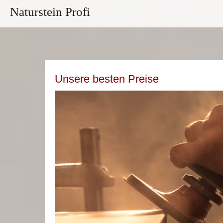
Naturstein Profi
Unsere besten Preise