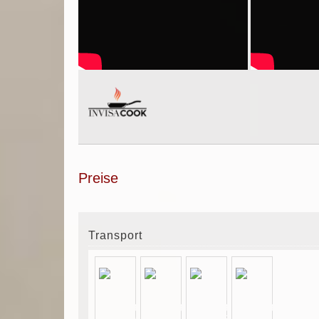
Preise
Transport