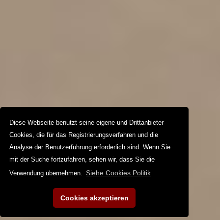
Diese Webseite benutzt seine eigene und Drittanbieter-
Cookies, die für das Registrierungsverfahren und die
Analyse der Benutzerführung erforderlich sind. Wenn Sie
mit der Suche fortzufahren, sehen wir, dass Sie die
Siehe Cookies Politik
Verwendung übernehmen.
Cookies akzeptieren