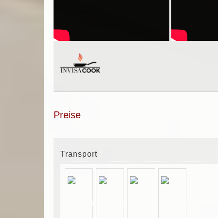
Preise
Transport