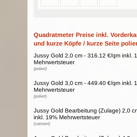
Quadratmeter Preise inkl. Vorderka
und kurze Köpfe / kurze Seite polier
Jussy Gold 2,0 cm - 316.12 €/qm inkl.
Mehrwertsteuer
(poliert)
Jussy Gold 3,0 cm - 449.40 €/qm inkl.
Mehrwertsteuer
(poliert)
Jussy Gold Bearbeitung (Zulage) 2,0 c
inkl. 19% Mehrwertsteuer
(satiniert)