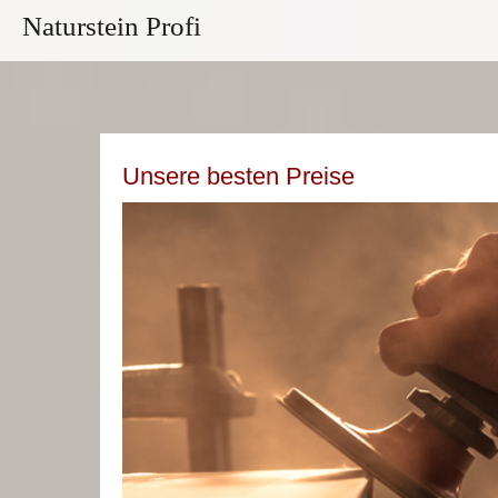
Naturstein Profi
Unsere besten Preise