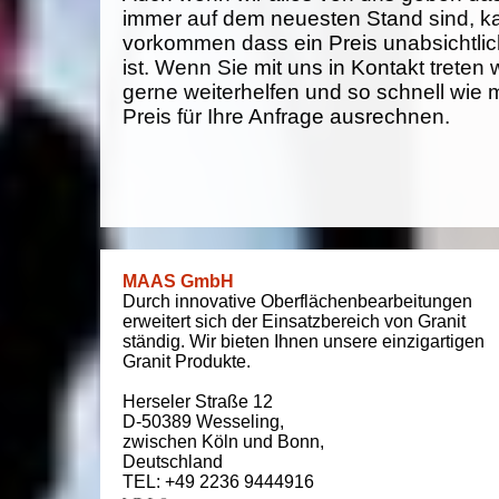
immer auf dem neuesten Stand sind, k
vorkommen dass ein Preis unabsichtlich
ist. Wenn Sie mit uns in Kontakt treten
gerne weiterhelfen und so schnell wie 
Preis für Ihre Anfrage ausrechnen.
MAAS GmbH
Durch innovative Oberflächenbearbeitungen
erweitert sich der Einsatzbereich von Granit
ständig. Wir bieten Ihnen unsere einzigartigen
Granit Produkte.
Herseler Straße 12
D-50389
Wesseling
,
zwischen
Köln und Bonn
,
Deutschland
TEL: +49 2236 9444916