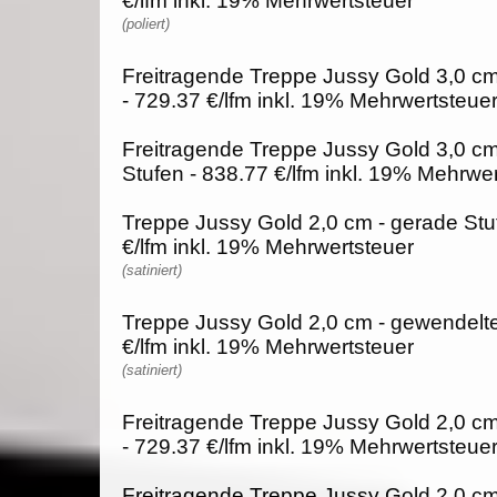
€/lfm inkl. 19% Mehrwertsteuer
(poliert)
Freitragende Treppe Jussy Gold 3,0 cm
- 729.37 €/lfm inkl. 19% Mehrwertsteue
Freitragende Treppe Jussy Gold 3,0 c
Stufen - 838.77 €/lfm inkl. 19% Mehrwe
Treppe Jussy Gold 2,0 cm - gerade Stu
€/lfm inkl. 19% Mehrwertsteuer
(satiniert)
Treppe Jussy Gold 2,0 cm - gewendelte
€/lfm inkl. 19% Mehrwertsteuer
(satiniert)
Freitragende Treppe Jussy Gold 2,0 cm
- 729.37 €/lfm inkl. 19% Mehrwertsteue
Freitragende Treppe Jussy Gold 2,0 c