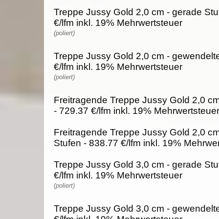
Treppe Jussy Gold 2,0 cm - gerade Stu
€/lfm inkl. 19% Mehrwertsteuer
(poliert)
Treppe Jussy Gold 2,0 cm - gewendelte
€/lfm inkl. 19% Mehrwertsteuer
(poliert)
Freitragende Treppe Jussy Gold 2,0 cm
- 729.37 €/lfm inkl. 19% Mehrwertsteue
Freitragende Treppe Jussy Gold 2,0 c
Stufen - 838.77 €/lfm inkl. 19% Mehrwe
Treppe Jussy Gold 3,0 cm - gerade Stu
€/lfm inkl. 19% Mehrwertsteuer
(poliert)
Treppe Jussy Gold 3,0 cm - gewendelte