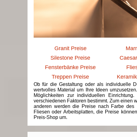
Granit Preise
Marm
Silestone Preise
Caesar
Fensterbänke Preise
Flie
Treppen Preise
Keramik
Ob für die Gestaltung oder als individuelle 
wertvolles Material um Ihre Ideen umzusetzen
Möglichkeiten zur individuellen Einrichtun
verschiedenen Faktoren bestimmt. Zum einen we
anderen werden die Preise nach Farbe des 
Fliesen oder Arbeitsplatten, die Preise könne
Preis-Shop um.