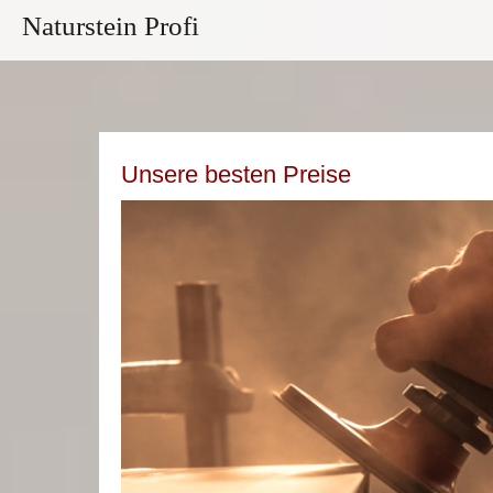
Naturstein Profi
Unsere besten Preise