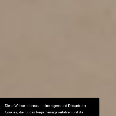
Diese Webseite benutzt seine eigene und Drittanbieter-
Cookies, die für das Registrierungsverfahren und die