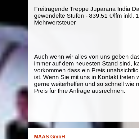
Freitragende Treppe Juparana India Da
gewendelte Stufen - 839.51 €/lfm inkl.
Mehrwertsteuer
Auch wenn wir alles von uns geben da
immer auf dem neuesten Stand sind, k
vorkommen dass ein Preis unabsichtlich
ist. Wenn Sie mit uns in Kontakt treten
gerne weiterhelfen und so schnell wie 
Preis für Ihre Anfrage ausrechnen.
MAAS GmbH