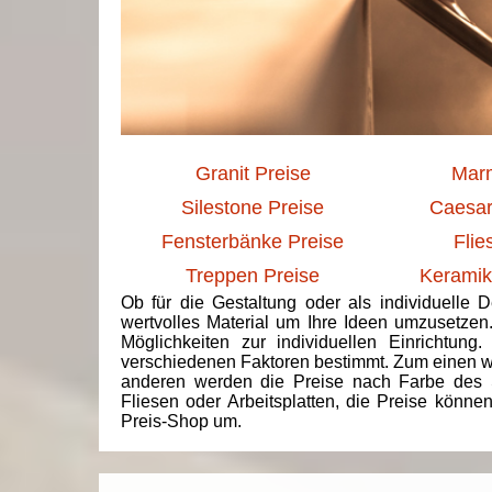
Granit Preise
Marm
Silestone Preise
Caesar
Fensterbänke Preise
Flie
Treppen Preise
Keramik
Ob für die Gestaltung oder als individuelle 
wertvolles Material um Ihre Ideen umzusetzen
Möglichkeiten zur individuellen Einrichtun
verschiedenen Faktoren bestimmt. Zum einen we
anderen werden die Preise nach Farbe des 
Fliesen oder Arbeitsplatten, die Preise könne
Preis-Shop um.