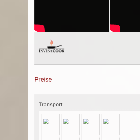
Preise
Transport