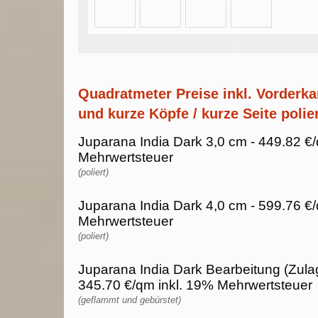
Quadratmeter Preise inkl. Vorderka
und kurze Köpfe / kurze Seite polier
Juparana India Dark 3,0 cm - 449.82 €
Mehrwertsteuer
(poliert)
Juparana India Dark 4,0 cm - 599.76 €
Mehrwertsteuer
(poliert)
Juparana India Dark Bearbeitung (Zula
345.70 €/qm inkl. 19% Mehrwertsteuer
(geflammt und gebürstet)