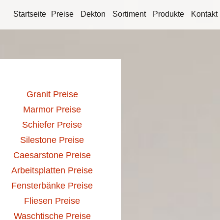
Startseite
Preise
Dekton
Sortiment
Produkte
Kontakt
Granit Preise
Marmor Preise
Schiefer Preise
Silestone Preise
Caesarstone Preise
Arbeitsplatten Preise
Fensterbänke Preise
Fliesen Preise
Waschtische Preise