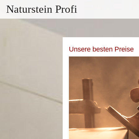
Naturstein Profi
Unsere besten Preise