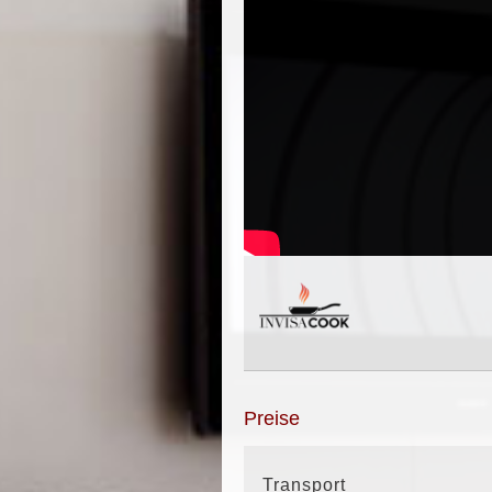
Preise
Transport