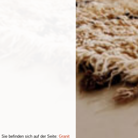
Sie befinden sich auf der Seite:
Granit