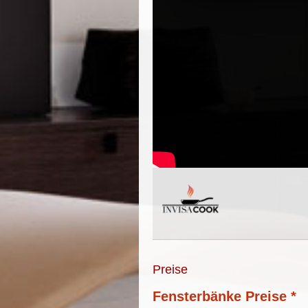
Preise
Fensterbänke Preise *