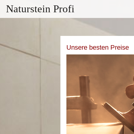
Naturstein Profi
Unsere besten Preise