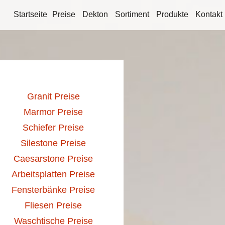
Startseite
Preise
Dekton
Sortiment
Produkte
Kontakt
Granit Preise
Marmor Preise
Schiefer Preise
Silestone Preise
Caesarstone Preise
Arbeitsplatten Preise
Fensterbänke Preise
Fliesen Preise
Waschtische Preise