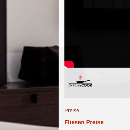
Preise
Fliesen Preise