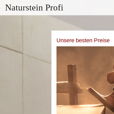
Naturstein Profi
Unsere besten Preise