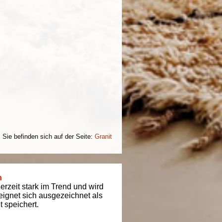
Sie befinden sich auf der Seite:
Granit
n
derzeit stark im Trend und wird
t eignet sich ausgezeichnet als
 speichert.