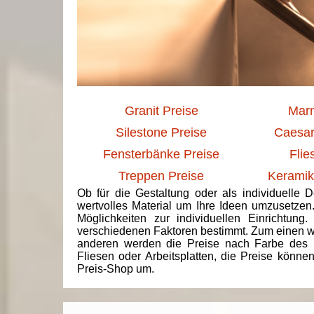
Granit Preise
Marm
Silestone Preise
Caesar
Fensterbänke Preise
Flie
Treppen Preise
Keramik
Ob für die Gestaltung oder als individuelle 
wertvolles Material um Ihre Ideen umzusetzen
Möglichkeiten zur individuellen Einrichtun
verschiedenen Faktoren bestimmt. Zum einen we
anderen werden die Preise nach Farbe des 
Fliesen oder Arbeitsplatten, die Preise könne
Preis-Shop um.