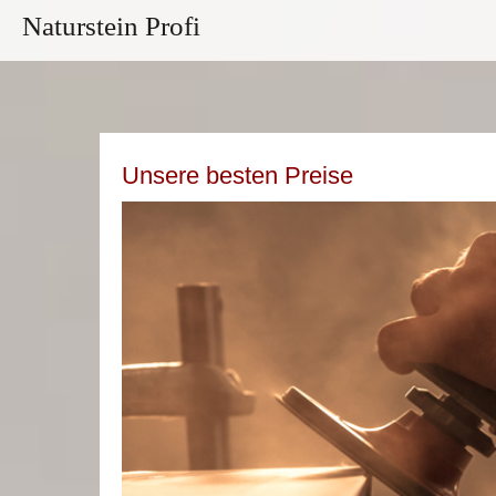
Naturstein Profi
Unsere besten Preise