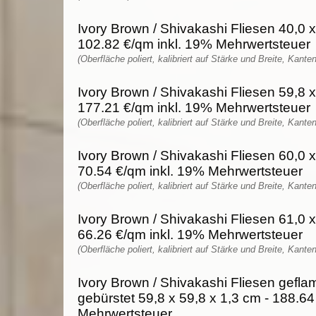
Ivory Brown / Shivakashi Fliesen 40,0 x
102.82 €/qm inkl. 19% Mehrwertsteuer
(Oberfläche poliert, kalibriert auf Stärke und Breite, Kante
Ivory Brown / Shivakashi Fliesen 59,8 x
177.21 €/qm inkl. 19% Mehrwertsteuer
(Oberfläche poliert, kalibriert auf Stärke und Breite, Kante
Ivory Brown / Shivakashi Fliesen 60,0 x
70.54 €/qm inkl. 19% Mehrwertsteuer
(Oberfläche poliert, kalibriert auf Stärke und Breite, Kante
Ivory Brown / Shivakashi Fliesen 61,0 x
66.26 €/qm inkl. 19% Mehrwertsteuer
(Oberfläche poliert, kalibriert auf Stärke und Breite, Kante
Ivory Brown / Shivakashi Fliesen gefl
gebürstet 59,8 x 59,8 x 1,3 cm - 188.64
Mehrwertsteuer