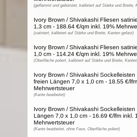
(geflammt und gebürstet, kalibriert auf Stärke und Breite, 
Ivory Brown / Shivakashi Fliesen satinie
1,3 cm - 188.64 €/qm inkl. 19% Mehrwe
(satiniert, kalibriert auf Stärke und Breite, Kanten gefast)
Ivory Brown / Shivakashi Fliesen satinie
1,0 cm - 114.24 €/qm inkl. 19% Mehrwe
(Oberfläche poliert, kalibriert auf Stärke und Breite, Kante
Ivory Brown / Shivakashi Sockelleisten 
freien Längen 7,0 x 1,0 cm - 18.55 €/lf
Mehrwertsteuer
(Kante bearbeitet)
Ivory Brown / Shivakashi Sockelleisten p
Längen 7,0 x 1,0 cm - 16.69 €/lfm inkl.
Mehrwertsteuer
(Kante bearbeitet, ohne Fase, Oberfläche poliert)