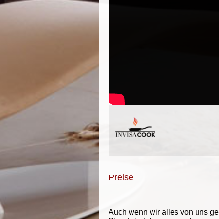
Preise
Auch wenn wir alles von uns g