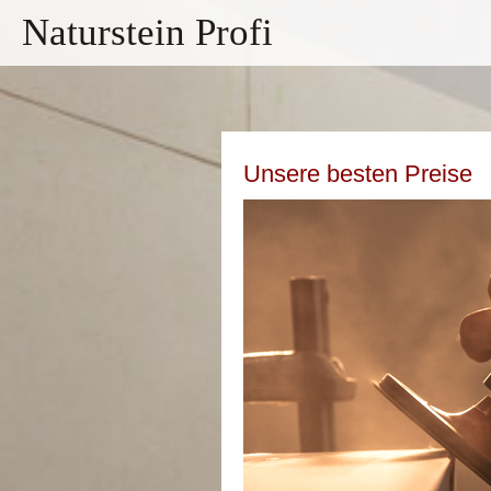
Naturstein Profi
Unsere besten Preise