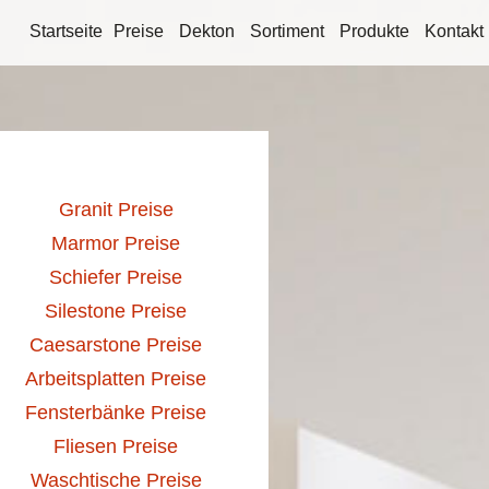
Startseite
Preise
Dekton
Sortiment
Produkte
Kontakt
Granit Preise
Marmor Preise
Schiefer Preise
Silestone Preise
Caesarstone Preise
Arbeitsplatten Preise
Fensterbänke Preise
Fliesen Preise
Waschtische Preise