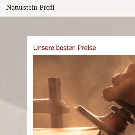
Naturstein Profi
Unsere besten Preise