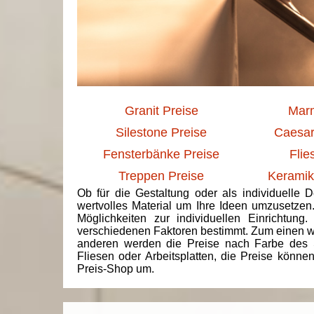
Granit Preise
Marm
Silestone Preise
Caesar
Fensterbänke Preise
Flie
Treppen Preise
Keramik
Ob für die Gestaltung oder als individuelle 
wertvolles Material um Ihre Ideen umzusetzen
Möglichkeiten zur individuellen Einrichtun
verschiedenen Faktoren bestimmt. Zum einen we
anderen werden die Preise nach Farbe des 
Fliesen oder Arbeitsplatten, die Preise könne
Preis-Shop um.