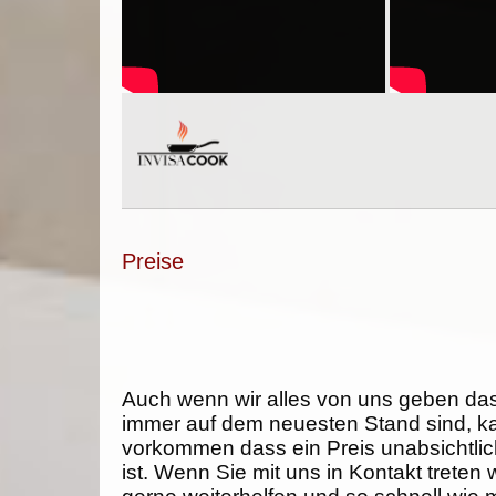
Preise
Auch wenn wir alles von uns geben da
immer auf dem neuesten Stand sind, k
vorkommen dass ein Preis unabsichtlich
ist. Wenn Sie mit uns in Kontakt treten