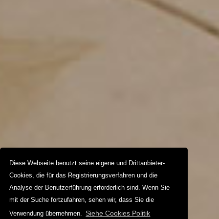
Diese Webseite benutzt seine eigene und Drittanbieter-
Cookies, die für das Registrierungsverfahren und die
Analyse der Benutzerführung erforderlich sind. Wenn Sie
mit der Suche fortzufahren, sehen wir, dass Sie die
Siehe Cookies Politik
Verwendung übernehmen.