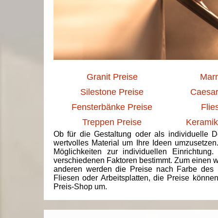
Granit Preise
Marm
Silestone Preise
Caesar
Fensterbänke Preise
Flie
Treppen Preise
Keramik
Ob für die Gestaltung oder als individuelle 
wertvolles Material um Ihre Ideen umzusetzen
Möglichkeiten zur individuellen Einrichtun
verschiedenen Faktoren bestimmt. Zum einen we
anderen werden die Preise nach Farbe des 
Fliesen oder Arbeitsplatten, die Preise könne
Preis-Shop um.