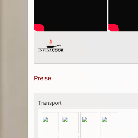
Preise
Transport