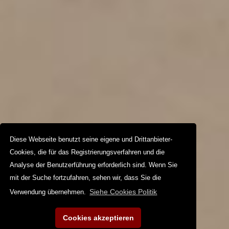
Diese Webseite benutzt seine eigene und Drittanbieter-
Cookies, die für das Registrierungsverfahren und die
Analyse der Benutzerführung erforderlich sind. Wenn Sie
mit der Suche fortzufahren, sehen wir, dass Sie die
Siehe Cookies Politik
Verwendung übernehmen.
Cookies akzeptieren