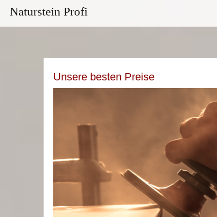
Naturstein Profi
Unsere besten Preise