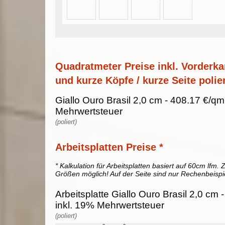
Quadratmeter Preise inkl. Vorderka
und kurze Köpfe / kurze Seite polier
Giallo Ouro Brasil 2,0 cm - 408.17 €/qm
Mehrwertsteuer
(poliert)
Arbeitsplatten Preise *
* Kalkulation für Arbeitsplatten basiert auf 60cm lfm. Z
Größen möglich! Auf der Seite sind nur Rechenbeispi
Arbeitsplatte Giallo Ouro Brasil 2,0 cm 
inkl. 19% Mehrwertsteuer
(poliert)