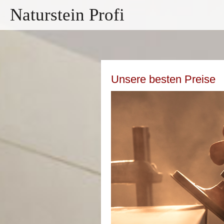
Naturstein Profi
Unsere besten Preise