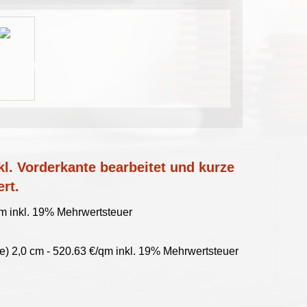
l. Vorderkante bearbeitet und kurze
ert.
qm inkl. 19% Mehrwertsteuer
e) 2,0 cm - 520.63 €/qm inkl. 19% Mehrwertsteuer