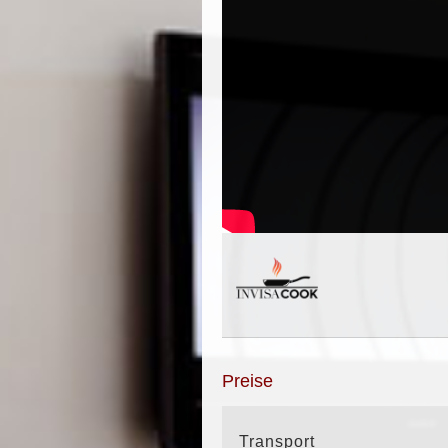
Preise
Transport