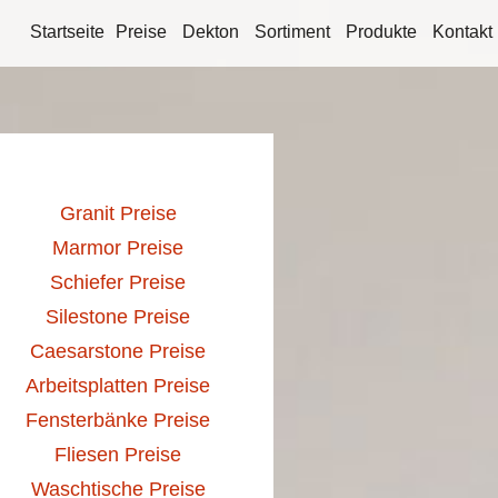
Startseite
Preise
Dekton
Sortiment
Produkte
Kontakt
Granit Preise
Marmor Preise
Schiefer Preise
Silestone Preise
Caesarstone Preise
Arbeitsplatten Preise
Fensterbänke Preise
Fliesen Preise
Waschtische Preise