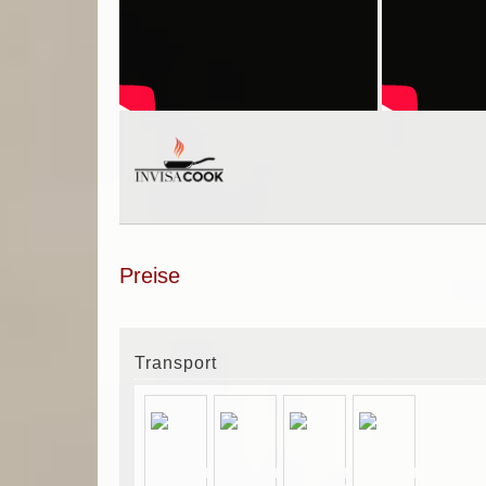
Preise
Transport