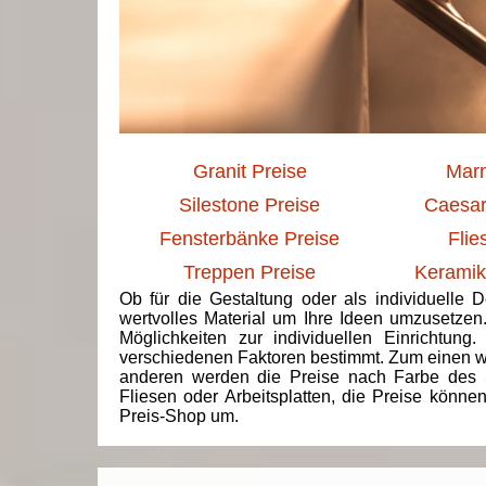
Granit Preise
Marm
Silestone Preise
Caesar
Fensterbänke Preise
Flie
Treppen Preise
Keramik
Ob für die Gestaltung oder als individuelle 
wertvolles Material um Ihre Ideen umzusetzen
Möglichkeiten zur individuellen Einrichtun
verschiedenen Faktoren bestimmt. Zum einen we
anderen werden die Preise nach Farbe des 
Fliesen oder Arbeitsplatten, die Preise könne
Preis-Shop um.