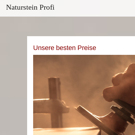
Naturstein Profi
Unsere besten Preise