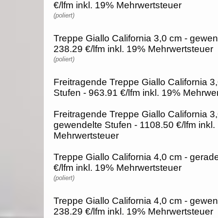
€/lfm inkl. 19% Mehrwertsteuer
(poliert)
Treppe Giallo California 3,0 cm - gewen
238.29 €/lfm inkl. 19% Mehrwertsteuer
(poliert)
Freitragende Treppe Giallo California 3
Stufen - 963.91 €/lfm inkl. 19% Mehrwe
Freitragende Treppe Giallo California 3
gewendelte Stufen - 1108.50 €/lfm inkl
Mehrwertsteuer
Treppe Giallo California 4,0 cm - gerad
€/lfm inkl. 19% Mehrwertsteuer
(poliert)
Treppe Giallo California 4,0 cm - gewen
238.29 €/lfm inkl. 19% Mehrwertsteuer