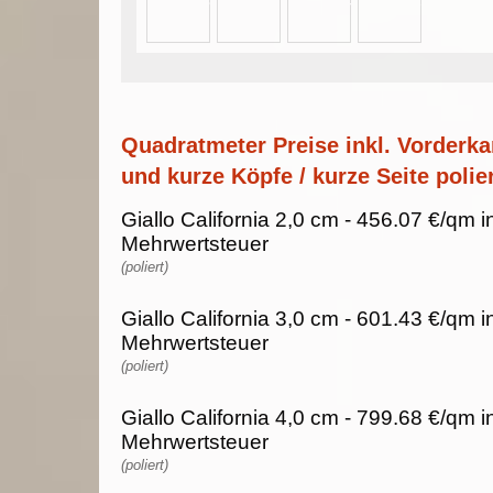
Quadratmeter Preise inkl. Vorderka
und kurze Köpfe / kurze Seite polier
Giallo California 2,0 cm - 456.07 €/qm i
Mehrwertsteuer
(poliert)
Giallo California 3,0 cm - 601.43 €/qm i
Mehrwertsteuer
(poliert)
Giallo California 4,0 cm - 799.68 €/qm i
Mehrwertsteuer
(poliert)