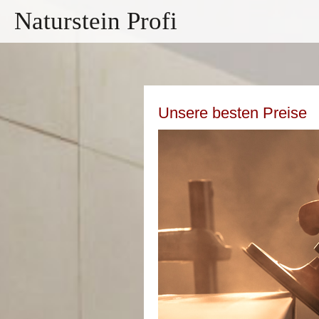
Naturstein Profi
Unsere besten Preise