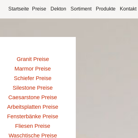
Startseite
Preise
Dekton
Sortiment
Produkte
Kontakt
Granit Preise
Marmor Preise
Schiefer Preise
Silestone Preise
Caesarstone Preise
Arbeitsplatten Preise
Fensterbänke Preise
Fliesen Preise
Waschtische Preise