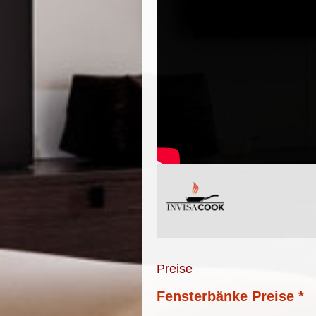
Preise
Fensterbänke Preise *