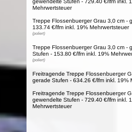
gewendelte Stufen - 729.40 €/lfm inkl.
Mehrwertsteuer
Treppe Flossenbuerger Grau 3,0 cm - g
133.74 €/lfm inkl. 19% Mehrwertsteuer
(poliert)
Treppe Flossenbuerger Grau 3,0 cm - 
Stufen - 153.80 €/lfm inkl. 19% Mehrwe
(poliert)
Freitragende Treppe Flossenbuerger G
gerade Stufen - 634.26 €/lfm inkl. 19%
Freitragende Treppe Flossenbuerger G
gewendelte Stufen - 729.40 €/lfm inkl.
Mehrwertsteuer