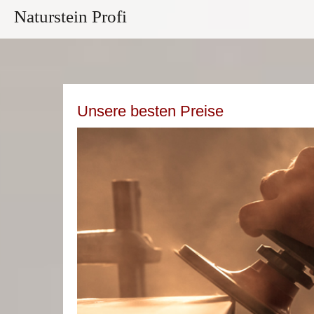
Naturstein Profi
Unsere besten Preise