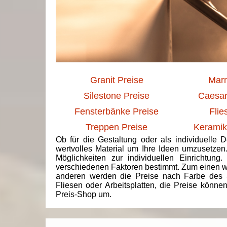
Granit Preise
Marm
Silestone Preise
Caesar
Fensterbänke Preise
Flie
Treppen Preise
Keramik
Ob für die Gestaltung oder als individuelle 
wertvolles Material um Ihre Ideen umzusetzen
Möglichkeiten zur individuellen Einrichtun
verschiedenen Faktoren bestimmt. Zum einen we
anderen werden die Preise nach Farbe des 
Fliesen oder Arbeitsplatten, die Preise könne
Preis-Shop um.