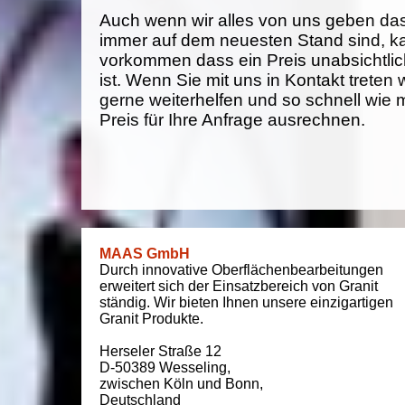
Auch wenn wir alles von uns geben da
immer auf dem neuesten Stand sind, k
vorkommen dass ein Preis unabsichtlich
ist. Wenn Sie mit uns in Kontakt treten
gerne weiterhelfen und so schnell wie 
Preis für Ihre Anfrage ausrechnen.
MAAS GmbH
Durch innovative Oberflächenbearbeitungen
erweitert sich der Einsatzbereich von Granit
ständig. Wir bieten Ihnen unsere einzigartigen
Granit Produkte.
Herseler Straße 12
D-50389
Wesseling
,
zwischen
Köln und Bonn
,
Deutschland