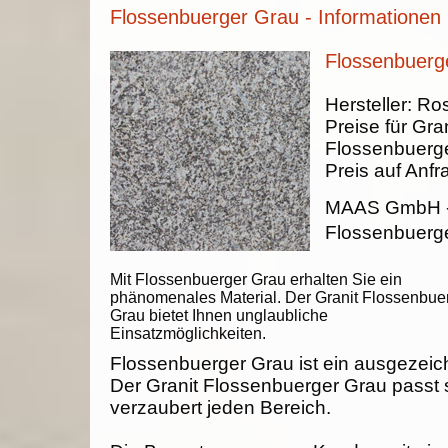
Flossenbuerger Grau - Informationen
Flossenbuerge
Hersteller:
Ros
Preise für Gran
Flossenbuerg
Preis auf Anfr
MAAS GmbH
Flossenbuerge
Mit Flossenbuerger Grau erhalten Sie ein
phänomenales Material. Der Granit Flossenbue
Grau bietet Ihnen unglaubliche
Einsatzmöglichkeiten.
Flossenbuerger Grau ist ein ausgezeich
Der Granit Flossenbuerger Grau passt s
verzaubert jeden Bereich.