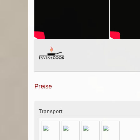
Preise
Transport