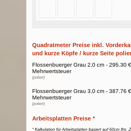
Quadratmeter Preise inkl. Vorderka
und kurze Köpfe / kurze Seite polier
Flossenbuerger Grau 2,0 cm - 295.30 €
Mehrwertsteuer
(poliert)
Flossenbuerger Grau 3,0 cm - 387.76 €
Mehrwertsteuer
(poliert)
Arbeitsplatten Preise *
* Kalkulation für Arbeitsplatten basiert auf 60cm lfm. Z