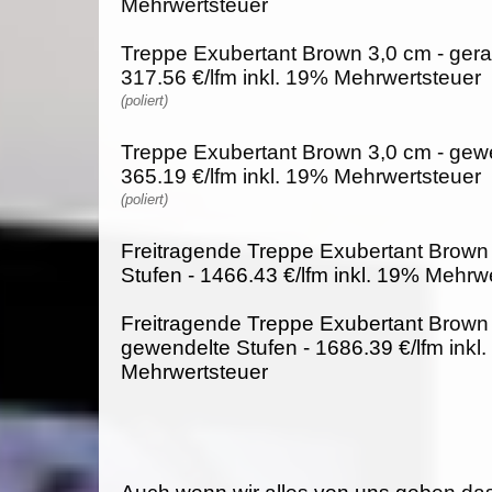
Mehrwertsteuer
Treppe Exubertant Brown 3,0 cm - gera
317.56 €/lfm inkl. 19% Mehrwertsteuer
(poliert)
Treppe Exubertant Brown 3,0 cm - gewe
365.19 €/lfm inkl. 19% Mehrwertsteuer
(poliert)
Freitragende Treppe Exubertant Brown 
Stufen - 1466.43 €/lfm inkl. 19% Mehrw
Freitragende Treppe Exubertant Brown 
gewendelte Stufen - 1686.39 €/lfm inkl
Mehrwertsteuer