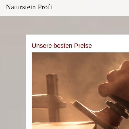
Naturstein Profi
Unsere besten Preise