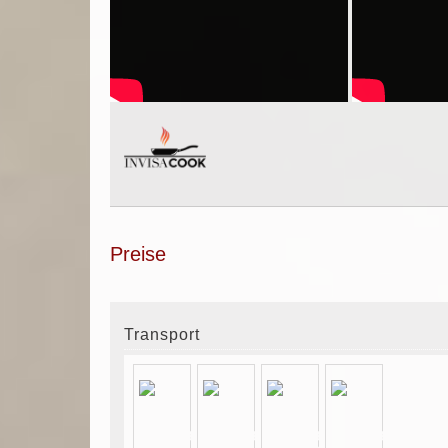
Preise
Transport