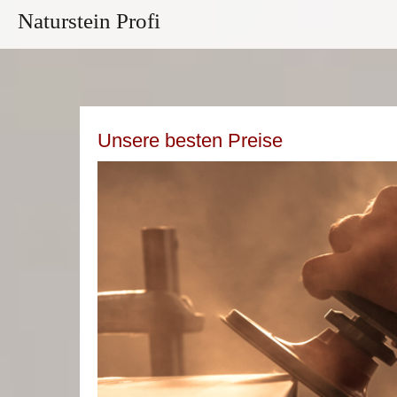
Naturstein Profi
Unsere besten Preise