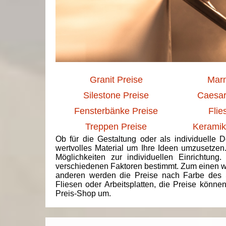
Granit Preise
Marm
Silestone Preise
Caesar
Fensterbänke Preise
Flie
Treppen Preise
Keramik
Ob für die Gestaltung oder als individuelle 
wertvolles Material um Ihre Ideen umzusetzen
Möglichkeiten zur individuellen Einrichtun
verschiedenen Faktoren bestimmt. Zum einen we
anderen werden die Preise nach Farbe des 
Fliesen oder Arbeitsplatten, die Preise könne
Preis-Shop um.