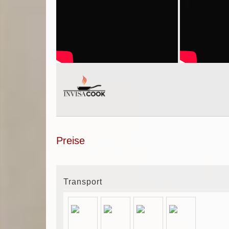
Preise
Transport