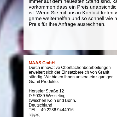
immer auf dem neuesten Stand sind, k
vorkommen dass ein Preis unabsichtlich
ist. Wenn Sie mit uns in Kontakt treten
gerne weiterhelfen und so schnell wie 
Preis für Ihre Anfrage ausrechnen.
MAAS GmbH
Durch innovative Oberflächenbearbeitungen
erweitert sich der Einsatzbereich von Granit
ständig. Wir bieten Ihnen unsere einzigartigen
Granit Produkte.
Herseler Straße 12
D-50389
Wesseling
,
zwischen
Köln und Bonn
,
Deutschland
TEL: +49 2236 9444916