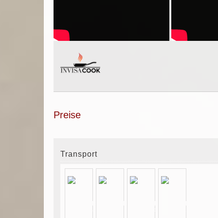
Preise
Transport