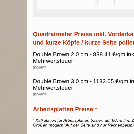
Quadratmeter Preise inkl. Vorderka
und kurze Köpfe / kurze Seite polier
Double Brown 2,0 cm - 838.41 €/qm ink
Mehrwertsteuer
(poliert)
Double Brown 3,0 cm - 1132.05 €/qm i
Mehrwertsteuer
(poliert)
Arbeitsplatten Preise *
* Kalkulation für Arbeitsplatten basiert auf 60cm lfm. Z
Größen möglich! Auf der Seite sind nur Rechenbeispi