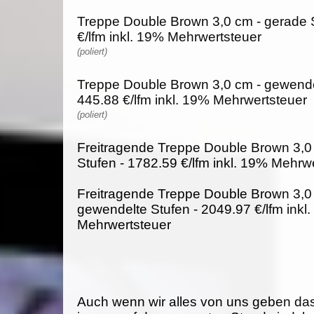
Treppe Double Brown 3,0 cm - gerade S
€/lfm inkl. 19% Mehrwertsteuer
(poliert)
Treppe Double Brown 3,0 cm - gewende
445.88 €/lfm inkl. 19% Mehrwertsteuer
(poliert)
Freitragende Treppe Double Brown 3,0
Stufen - 1782.59 €/lfm inkl. 19% Mehrw
Freitragende Treppe Double Brown 3,0
gewendelte Stufen - 2049.97 €/lfm inkl
Mehrwertsteuer
Auch wenn wir alles von uns geben da