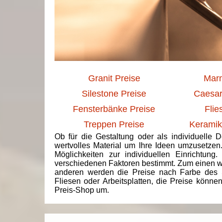
Granit Preise
Marm
Silestone Preise
Caesar
Fensterbänke Preise
Flie
Treppen Preise
Keramik
Ob für die Gestaltung oder als individuelle 
wertvolles Material um Ihre Ideen umzusetzen
Möglichkeiten zur individuellen Einrichtun
verschiedenen Faktoren bestimmt. Zum einen we
anderen werden die Preise nach Farbe des 
Fliesen oder Arbeitsplatten, die Preise könne
Preis-Shop um.