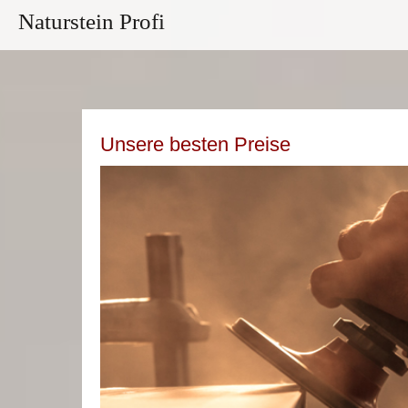
Naturstein Profi
Unsere besten Preise