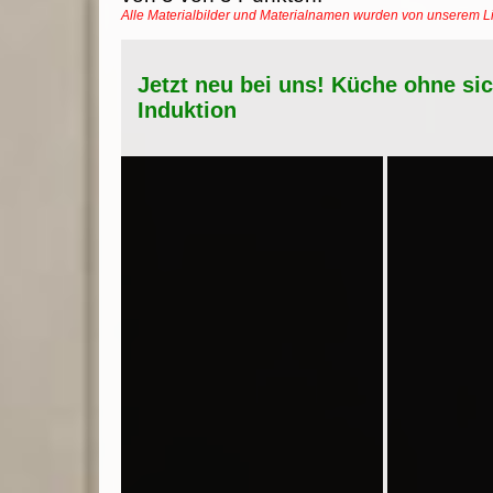
Alle Materialbilder und Materialnamen wurden von unserem 
Jetzt neu bei uns! Küche ohne si
Induktion