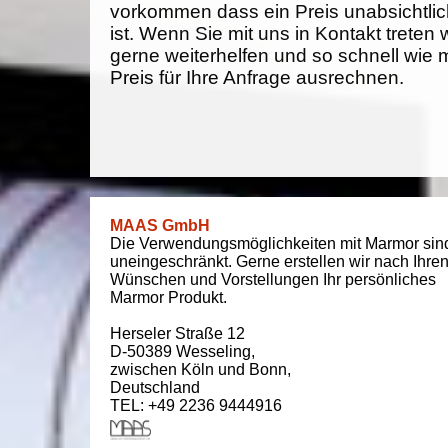
vorkommen dass ein Preis unabsichtlich
ist. Wenn Sie mit uns in Kontakt treten
gerne weiterhelfen und so schnell wie 
Preis für Ihre Anfrage ausrechnen.
MAAS GmbH
Die Verwendungsmöglichkeiten mit Marmor sin
uneingeschränkt. Gerne erstellen wir nach Ihre
Wünschen und Vorstellungen Ihr persönliches
Marmor Produkt.
Herseler Straße 12
D-50389
Wesseling
,
zwischen
Köln und Bonn
,
Deutschland
TEL: +49 2236 9444916