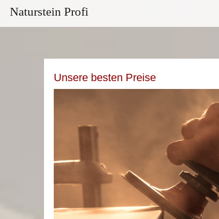
Naturstein Profi
Unsere besten Preise