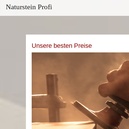
Naturstein Profi
Unsere besten Preise