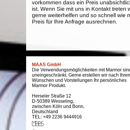
vorkommen dass ein Preis unabsichtlich
ist. Wenn Sie mit uns in Kontakt treten
gerne weiterhelfen und so schnell wie 
Preis für Ihre Anfrage ausrechnen.
MAAS GmbH
Die Verwendungsmöglichkeiten mit Marmor sin
uneingeschränkt. Gerne erstellen wir nach Ihre
Wünschen und Vorstellungen Ihr persönliches
Marmor Produkt.
Herseler Straße 12
D-50389
Wesseling
,
zwischen
Köln und Bonn
,
Deutschland
TEL: +49 2236 9444916