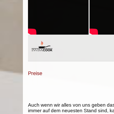
Preise
Auch wenn wir alles von uns geben da
immer auf dem neuesten Stand sind, k