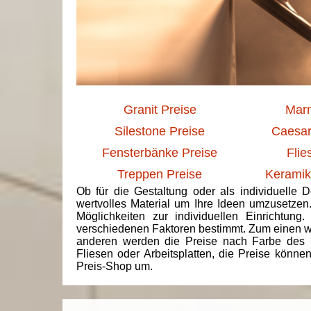
Granit Preise
Marm
Silestone Preise
Caesar
Fensterbänke Preise
Flie
Treppen Preise
Keramik
Ob für die Gestaltung oder als individuelle 
wertvolles Material um Ihre Ideen umzusetzen
Möglichkeiten zur individuellen Einrichtun
verschiedenen Faktoren bestimmt. Zum einen we
anderen werden die Preise nach Farbe des 
Fliesen oder Arbeitsplatten, die Preise könne
Preis-Shop um.