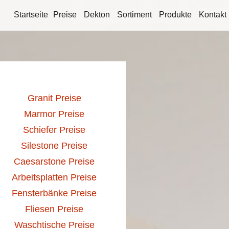
Startseite
Preise
Dekton
Sortiment
Produkte
Kontakt
Granit Preise
Marmor Preise
Schiefer Preise
Silestone Preise
Caesarstone Preise
Arbeitsplatten Preise
Fensterbänke Preise
Fliesen Preise
Waschtische Preise