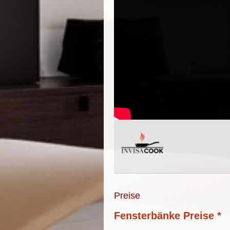
Preise
Fensterbänke Preise *