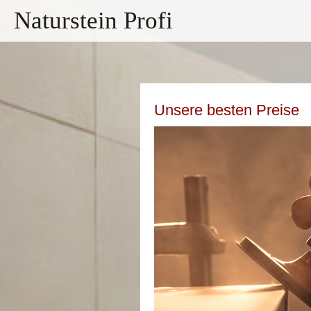
Naturstein Profi
Unsere besten Preise