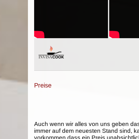
Preise
Auch wenn wir alles von uns geben da
immer auf dem neuesten Stand sind, k
vorkommen dass ein Preis unabsichtlich