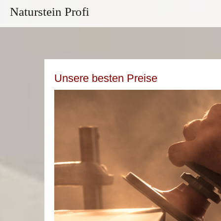
Naturstein Profi
Unsere besten Preise