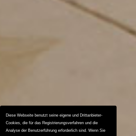
Diese Webseite benutzt seine eigene und Drittanbieter-
Cookies, die für das Registrierungsverfahren und die
Analyse der Benutzerführung erforderlich sind. Wenn Sie