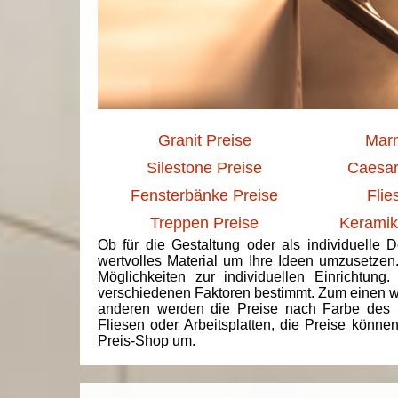
Granit Preise
Marm
Silestone Preise
Caesar
Fensterbänke Preise
Flie
Treppen Preise
Keramik
Ob für die Gestaltung oder als individuelle 
wertvolles Material um Ihre Ideen umzusetzen
Möglichkeiten zur individuellen Einrichtun
verschiedenen Faktoren bestimmt. Zum einen we
anderen werden die Preise nach Farbe des 
Fliesen oder Arbeitsplatten, die Preise könne
Preis-Shop um.