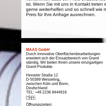
ist. Wenn Sie mit uns in Kontakt treten
gerne weiterhelfen und so schnell wie 
Preis für Ihre Anfrage ausrechnen.
MAAS GmbH
Durch innovative Oberflächenbearbeitungen
erweitert sich der Einsatzbereich von Granit
ständig. Wir bieten Ihnen unsere einzigartigen
Granit Produkte.
Herseler Straße 12
D-50389
Wesseling
,
zwischen
Köln und Bonn
,
Deutschland
TEL: +49 2236 9444916
Öffnungszeiten: