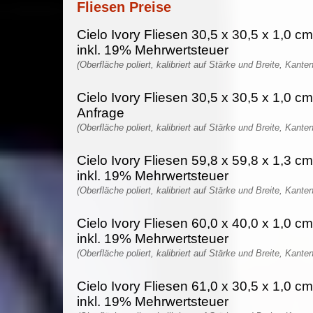
Fliesen Preise
Cielo Ivory Fliesen 30,5 x 30,5 x 1,0 c
inkl. 19% Mehrwertsteuer
(Oberfläche poliert, kalibriert auf Stärke und Breite, Kante
Cielo Ivory Fliesen 30,5 x 30,5 x 1,0 cm
Anfrage
(Oberfläche poliert, kalibriert auf Stärke und Breite, Kante
Cielo Ivory Fliesen 59,8 x 59,8 x 1,3 c
inkl. 19% Mehrwertsteuer
(Oberfläche poliert, kalibriert auf Stärke und Breite, Kante
Cielo Ivory Fliesen 60,0 x 40,0 x 1,0 c
inkl. 19% Mehrwertsteuer
(Oberfläche poliert, kalibriert auf Stärke und Breite, Kante
Cielo Ivory Fliesen 61,0 x 30,5 x 1,0 c
inkl. 19% Mehrwertsteuer