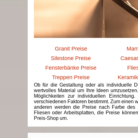
Granit Preise
Marm
Silestone Preise
Caesar
Fensterbänke Preise
Flie
Treppen Preise
Keramik
Ob für die Gestaltung oder als individuelle 
wertvolles Material um Ihre Ideen umzusetzen
Möglichkeiten zur individuellen Einrichtun
verschiedenen Faktoren bestimmt. Zum einen we
anderen werden die Preise nach Farbe des 
Fliesen oder Arbeitsplatten, die Preise könne
Preis-Shop um.