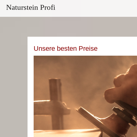
Naturstein Profi
Unsere besten Preise