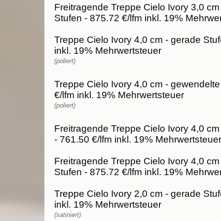
Freitragende Treppe Cielo Ivory 3,0 cm
Stufen - 875.72 €/lfm inkl. 19% Mehrwe
Treppe Cielo Ivory 4,0 cm - gerade Stuf
inkl. 19% Mehrwertsteuer
(poliert)
Treppe Cielo Ivory 4,0 cm - gewendelte
€/lfm inkl. 19% Mehrwertsteuer
(poliert)
Freitragende Treppe Cielo Ivory 4,0 cm
- 761.50 €/lfm inkl. 19% Mehrwertsteue
Freitragende Treppe Cielo Ivory 4,0 cm
Stufen - 875.72 €/lfm inkl. 19% Mehrwe
Treppe Cielo Ivory 2,0 cm - gerade Stuf
inkl. 19% Mehrwertsteuer
(satiniert)