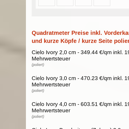
Quadratmeter Preise inkl. Vorderka
und kurze Köpfe / kurze Seite polier
Cielo Ivory 2,0 cm - 349.44 €/qm inkl. 
Mehrwertsteuer
(poliert)
Cielo Ivory 3,0 cm - 470.23 €/qm inkl. 
Mehrwertsteuer
(poliert)
Cielo Ivory 4,0 cm - 603.51 €/qm inkl. 
Mehrwertsteuer
(poliert)