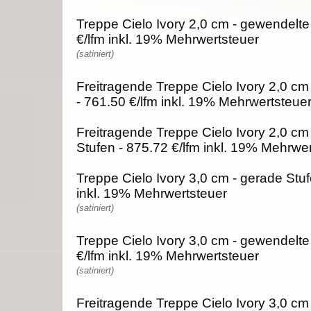
Treppe Cielo Ivory 2,0 cm - gewendelte
€/lfm inkl. 19% Mehrwertsteuer
(satiniert)
Freitragende Treppe Cielo Ivory 2,0 cm
- 761.50 €/lfm inkl. 19% Mehrwertsteue
Freitragende Treppe Cielo Ivory 2,0 cm
Stufen - 875.72 €/lfm inkl. 19% Mehrwe
Treppe Cielo Ivory 3,0 cm - gerade Stuf
inkl. 19% Mehrwertsteuer
(satiniert)
Treppe Cielo Ivory 3,0 cm - gewendelte
€/lfm inkl. 19% Mehrwertsteuer
(satiniert)
Freitragende Treppe Cielo Ivory 3,0 cm