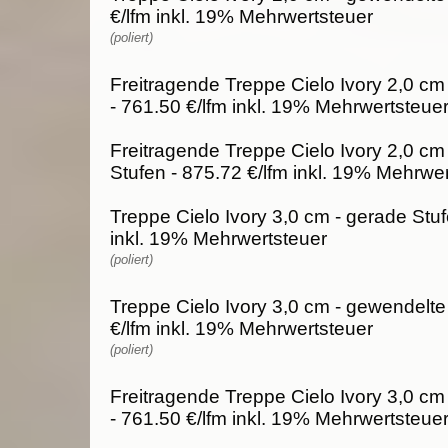
€/lfm inkl. 19% Mehrwertsteuer
(poliert)
Freitragende Treppe Cielo Ivory 2,0 cm
- 761.50 €/lfm inkl. 19% Mehrwertsteue
Freitragende Treppe Cielo Ivory 2,0 cm
Stufen - 875.72 €/lfm inkl. 19% Mehrwe
Treppe Cielo Ivory 3,0 cm - gerade Stuf
inkl. 19% Mehrwertsteuer
(poliert)
Treppe Cielo Ivory 3,0 cm - gewendelte
€/lfm inkl. 19% Mehrwertsteuer
(poliert)
Freitragende Treppe Cielo Ivory 3,0 cm
- 761.50 €/lfm inkl. 19% Mehrwertsteue