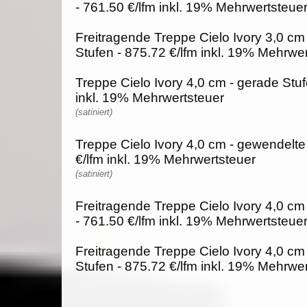
- 761.50 €/lfm inkl. 19% Mehrwertsteue
Freitragende Treppe Cielo Ivory 3,0 cm
Stufen - 875.72 €/lfm inkl. 19% Mehrwe
Treppe Cielo Ivory 4,0 cm - gerade Stuf
inkl. 19% Mehrwertsteuer
(satiniert)
Treppe Cielo Ivory 4,0 cm - gewendelte
€/lfm inkl. 19% Mehrwertsteuer
(satiniert)
Freitragende Treppe Cielo Ivory 4,0 cm
- 761.50 €/lfm inkl. 19% Mehrwertsteue
Freitragende Treppe Cielo Ivory 4,0 cm
Stufen - 875.72 €/lfm inkl. 19% Mehrwe