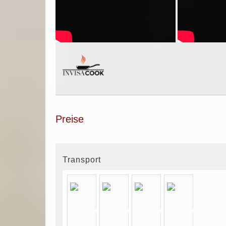
Preise
Transport