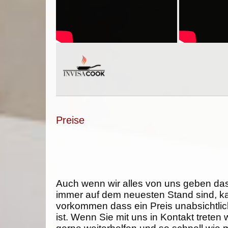
Preise
Auch wenn wir alles von uns geben da
immer auf dem neuesten Stand sind, k
vorkommen dass ein Preis unabsichtlich
ist. Wenn Sie mit uns in Kontakt treten