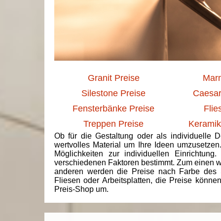
Granit Preise
Marm
Silestone Preise
Caesar
Fensterbänke Preise
Flie
Treppen Preise
Keramik
Ob für die Gestaltung oder als individuelle 
wertvolles Material um Ihre Ideen umzusetzen
Möglichkeiten zur individuellen Einrichtun
verschiedenen Faktoren bestimmt. Zum einen we
anderen werden die Preise nach Farbe des 
Fliesen oder Arbeitsplatten, die Preise könne
Preis-Shop um.