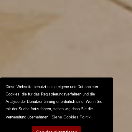
Diese Webseite benutzt seine eigene und Drittanbieter-
Cookies, die für das Registrierungsverfahren und die
Analyse der Benutzerführung erforderlich sind. Wenn Sie
mit der Suche fortzufahren, sehen wir, dass Sie die
Siehe Cookies Politik
Verwendung übernehmen.