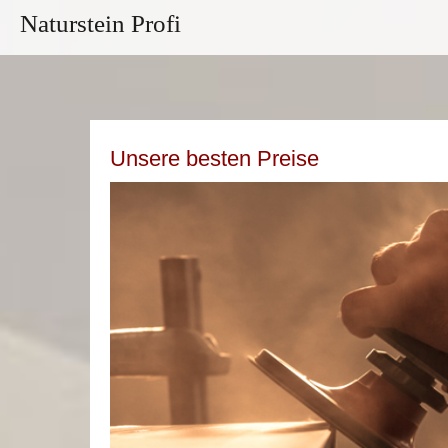
Naturstein Profi
Unsere besten Preise