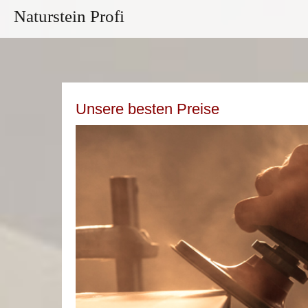
Naturstein Profi
Unsere besten Preise