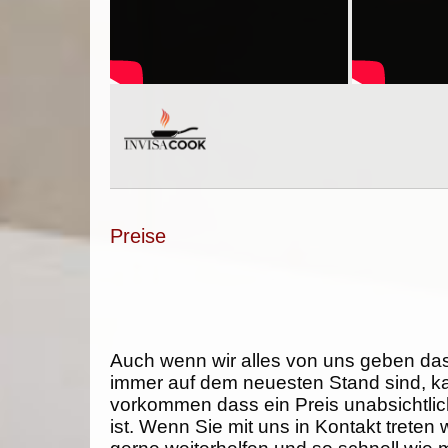
Preise
Auch wenn wir alles von uns geben da
immer auf dem neuesten Stand sind, k
vorkommen dass ein Preis unabsichtlich
ist. Wenn Sie mit uns in Kontakt treten