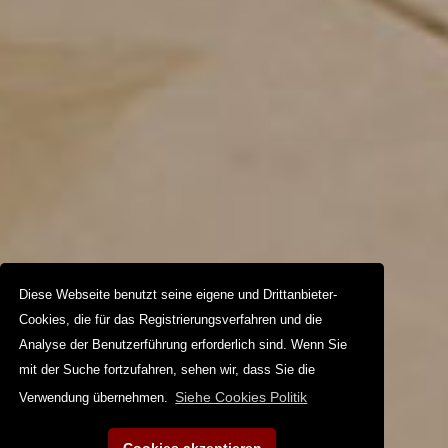
Diese Webseite benutzt seine eigene und Drittanbieter-
Cookies, die für das Registrierungsverfahren und die
Analyse der Benutzerführung erforderlich sind. Wenn Sie
mit der Suche fortzufahren, sehen wir, dass Sie die
Siehe Cookies Politik
Verwendung übernehmen.