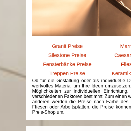
Granit Preise
Marm
Silestone Preise
Caesar
Fensterbänke Preise
Flie
Treppen Preise
Keramik
Ob für die Gestaltung oder als individuelle 
wertvolles Material um Ihre Ideen umzusetzen
Möglichkeiten zur individuellen Einrichtun
verschiedenen Faktoren bestimmt. Zum einen we
anderen werden die Preise nach Farbe des 
Fliesen oder Arbeitsplatten, die Preise könne
Preis-Shop um.