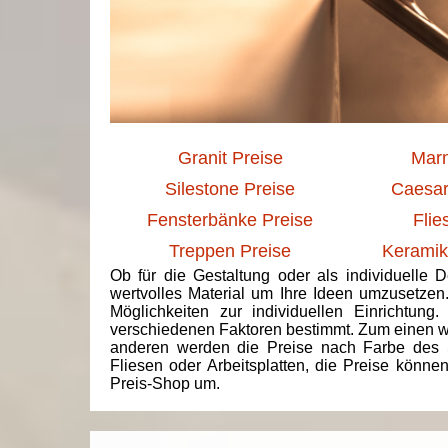
Granit Preise
Marm
Silestone Preise
Caesar
Fensterbänke Preise
Flie
Treppen Preise
Keramik
Ob für die Gestaltung oder als individuelle 
wertvolles Material um Ihre Ideen umzusetzen
Möglichkeiten zur individuellen Einrichtun
verschiedenen Faktoren bestimmt. Zum einen we
anderen werden die Preise nach Farbe des 
Fliesen oder Arbeitsplatten, die Preise könne
Preis-Shop um.