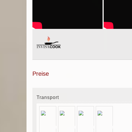
Preise
Transport