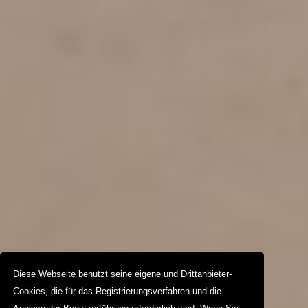
Diese Webseite benutzt seine eigene und Drittanbieter-
Cookies, die für das Registrierungsverfahren und die