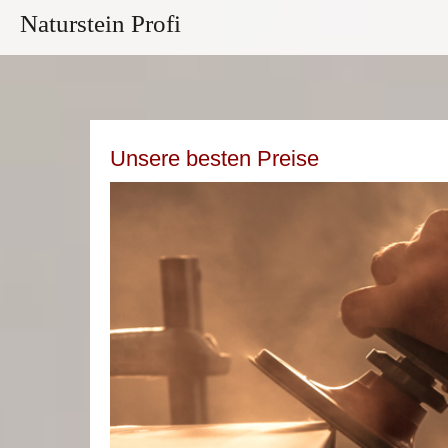
Naturstein Profi
Unsere besten Preise