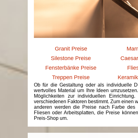
Granit Preise
Marm
Silestone Preise
Caesar
Fensterbänke Preise
Flie
Treppen Preise
Keramik
Ob für die Gestaltung oder als individuelle 
wertvolles Material um Ihre Ideen umzusetzen
Möglichkeiten zur individuellen Einrichtun
verschiedenen Faktoren bestimmt. Zum einen we
anderen werden die Preise nach Farbe des 
Fliesen oder Arbeitsplatten, die Preise könne
Preis-Shop um.