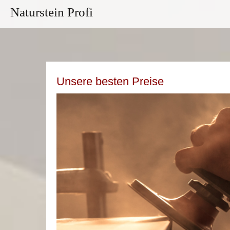
Naturstein Profi
Unsere besten Preise