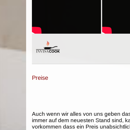
Preise
Auch wenn wir alles von uns geben da
immer auf dem neuesten Stand sind, k
vorkommen dass ein Preis unabsichtlich