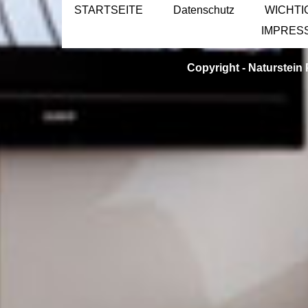
STARTSEITE
Datenschutz
WICHTI
IMPRES
Copyright -
Naturstein 